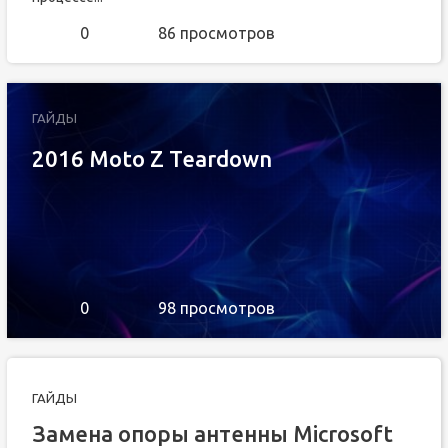
0
86 просмотров
ГАЙДЫ
2016 Moto Z Teardown
0
98 просмотров
ГАЙДЫ
Замена опоры антенны Microsoft