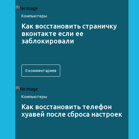
Компьютеры
Как восстановить страничку
вконтакте если ее
заблокировали
0 комментариев
Компьютеры
Как восстановить телефон
хуавей после сброса настроек