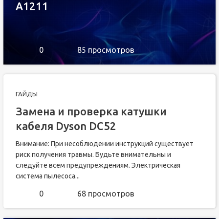
A1211
0
85 просмотров
ГАЙДЫ
Замена и проверка катушки
кабеля Dyson DC52
Внимание: При несоблюдении инструкций существует
риск получения травмы. Будьте внимательны и
следуйте всем предупреждениям. Электрическая
система пылесоса...
0
68 просмотров