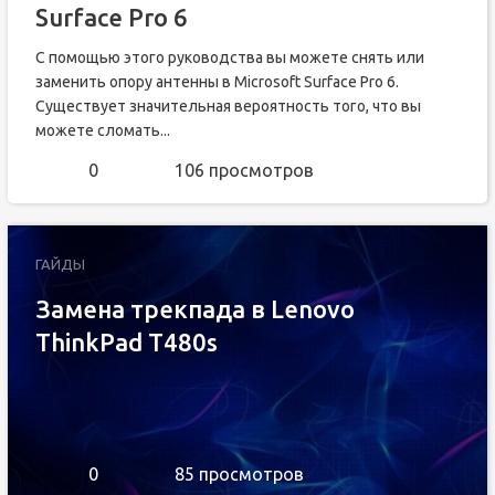
Surface Pro 6
С помощью этого руководства вы можете снять или
заменить опору антенны в Microsoft Surface Pro 6.
Существует значительная вероятность того, что вы
можете сломать...
0
106 просмотров
ГАЙДЫ
Замена трекпада в Lenovo
ThinkPad T480s
0
85 просмотров