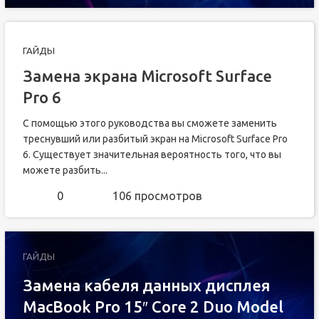
ГАЙДЫ
Замена экрана Microsoft Surface
Pro 6
С помощью этого руководства вы сможете заменить
треснувший или разбитый экран на Microsoft Surface Pro
6. Существует значительная вероятность того, что вы
можете разбить...
0
106 просмотров
ГАЙДЫ
Замена кабеля данных дисплея
MacBook Pro 15″ Core 2 Duo Model