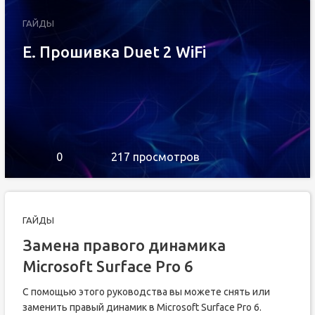
ГАЙДЫ
E. Прошивка Duet 2 WiFi
0
217 просмотров
ГАЙДЫ
Замена правого динамика
Microsoft Surface Pro 6
С помощью этого руководства вы можете снять или
заменить правый динамик в Microsoft Surface Pro 6.