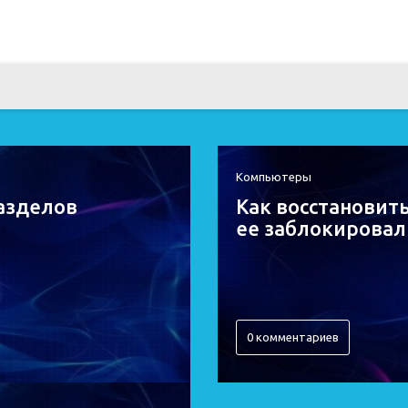
Компьютеры
разделов
Как восстановить
ее заблокировал
0 комментариев