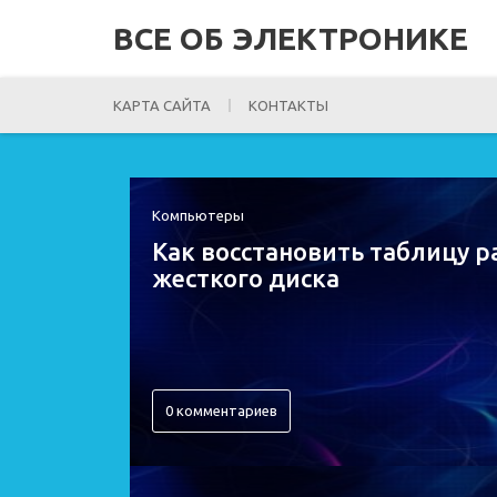
ВСЕ ОБ ЭЛЕКТРОНИКЕ
КАРТА САЙТА
КОНТАКТЫ
Компьютеры
Как восстановить таблицу 
жесткого диска
0 комментариев