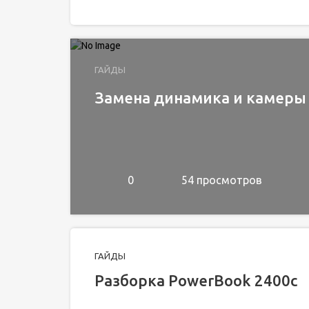
ГАЙДЫ
Замена динамика и камеры в
0
54 просмотров
ГАЙДЫ
Разборка PowerBook 2400c