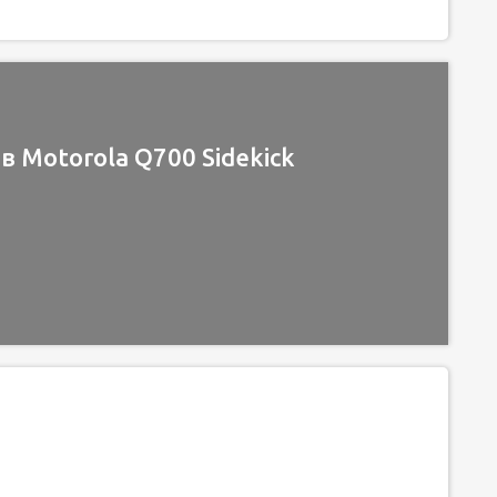
 Motorola Q700 Sidekick