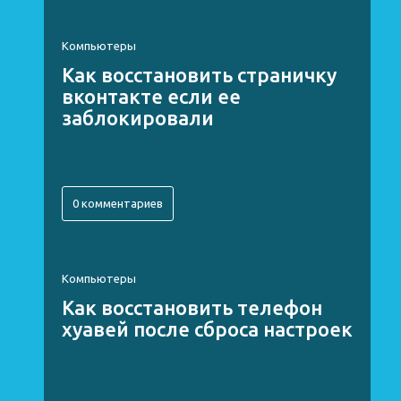
Компьютеры
Как восстановить страничку
вконтакте если ее
заблокировали
0 комментариев
Компьютеры
Как восстановить телефон
хуавей после сброса настроек