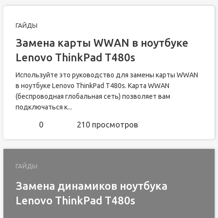
ГАЙДЫ
Замена карты WWAN в ноутбуке
Lenovo ThinkPad T480s
Используйте это руководство для замены карты WWAN
в ноутбуке Lenovo ThinkPad T480s. Карта WWAN
(беспроводная глобальная сеть) позволяет вам
подключаться к...
0
210 просмотров
ГАЙДЫ
Замена динамиков ноутбука
Lenovo ThinkPad T480s