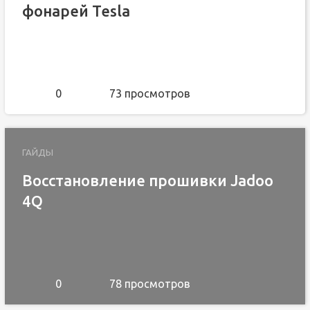
фонарей Tesla
0
73 просмотров
ГАЙДЫ
Восстановление прошивки Jadoo
4Q
0
78 просмотров