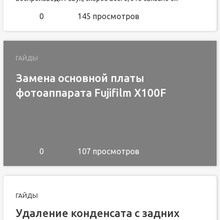
0
145 просмотров
ГАЙДЫ
Замена основной платы
фотоаппарата Fujifilm X100F
0
107 просмотров
ГАЙДЫ
Удаление конденсата с задних