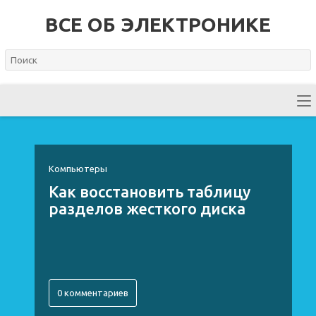
ВСЕ ОБ ЭЛЕКТРОНИКЕ
Компьютеры
Как восстановить таблицу
разделов жесткого диска
0 комментариев