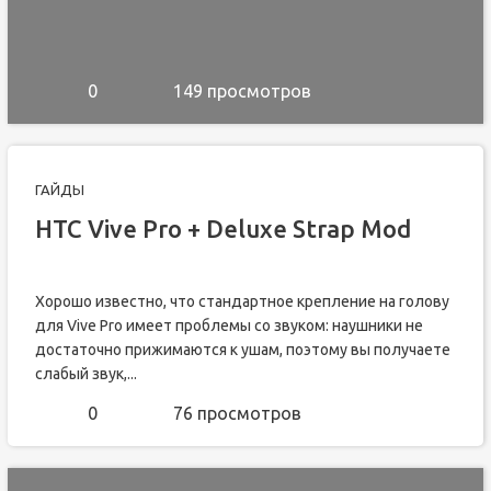
0
149 просмотров
ГАЙДЫ
HTC Vive Pro + Deluxe Strap Mod
Хорошо известно, что стандартное крепление на голову
для Vive Pro имеет проблемы со звуком: наушники не
достаточно прижимаются к ушам, поэтому вы получаете
слабый звук,...
0
76 просмотров