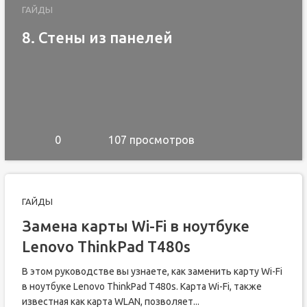
ГАЙДЫ
8. Стены из панелей
0
107 просмотров
ГАЙДЫ
Замена карты Wi-Fi в ноутбуке
Lenovo ThinkPad T480s
В этом руководстве вы узнаете, как заменить карту Wi-Fi
в ноутбуке Lenovo ThinkPad T480s. Карта Wi-Fi, также
известная как карта WLAN, позволяет...