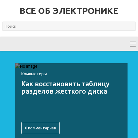
ВСЕ ОБ ЭЛЕКТРОНИКЕ
Компьютеры
Как восстановить таблицу
разделов жесткого диска
0 комментариев