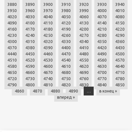
3880
3890
3900
3910
3920
3930
3940
3950
3960
3970
3980
3990
4000
4010
4020
4030
4040
4050
4060
4070
4080
4090
4100
4110
4120
4130
4140
4150
4160
4170
4180
4190
4200
4210
4220
4230
4240
4250
4260
4270
4280
4290
4300
4310
4320
4330
4340
4350
4360
4370
4380
4390
4400
4410
4420
4430
4440
4450
4460
4470
4480
4490
4500
4510
4520
4530
4540
4550
4560
4570
4580
4590
4600
4610
4620
4630
4640
4650
4660
4670
4680
4690
4700
4710
4720
4730
4740
4750
4760
4770
4780
4790
4800
4810
4820
4830
4840
4850
4860
4870
4880
4890
…
в конец »
вперед »