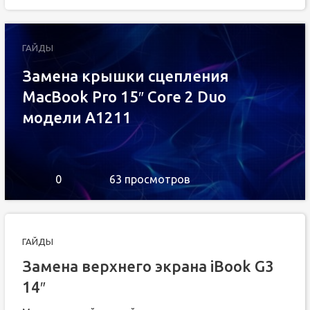
ГАЙДЫ
Замена крышки сцепления
MacBook Pro 15″ Core 2 Duo
модели A1211
0
63 просмотров
ГАЙДЫ
Замена верхнего экрана iBook G3
14″