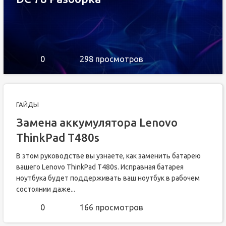
0
298 просмотров
ГАЙДЫ
Замена аккумулятора Lenovo
ThinkPad T480s
В этом руководстве вы узнаете, как заменить батарею
вашего Lenovo ThinkPad T480s. Исправная батарея
ноутбука будет поддерживать ваш ноутбук в рабочем
состоянии даже...
0
166 просмотров