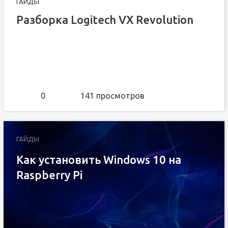
ГАЙДЫ
Разборка Logitech VX Revolution
0
141 просмотров
ГАЙДЫ
Как установить Windows 10 на
Raspberry Pi