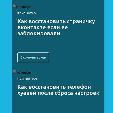
Компьютеры
Как восстановить страничку
вконтакте если ее
заблокировали
0 комментариев
Компьютеры
Как восстановить телефон
хуавей после сброса настроек