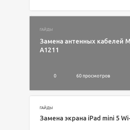
ГАЙДЫ
Замена антенных кабелей Ma
A1211
0
60 просмотров
ГАЙДЫ
Замена экрана iPad mini 5 Wi-