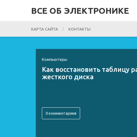
ВСЕ ОБ ЭЛЕКТРОНИКЕ
КАРТА САЙТА
КОНТАКТЫ
Компьютеры
Как восстановить таблицу 
жесткого диска
0 комментариев