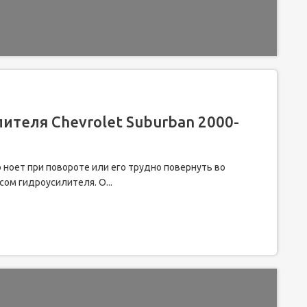
ителя Chevrolet Suburban 2000-
 ноет при повороте или его трудно повернуть во
сом гидроусилителя. О...