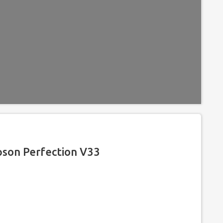
son Perfection V33