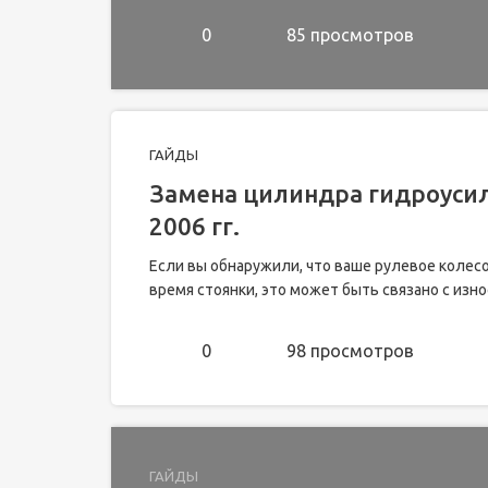
0
85 просмотров
ГАЙДЫ
Замена цилиндра гидроусил
2006 гг.
Если вы обнаружили, что ваше рулевое колесо
время стоянки, это может быть связано с изно
0
98 просмотров
ГАЙДЫ