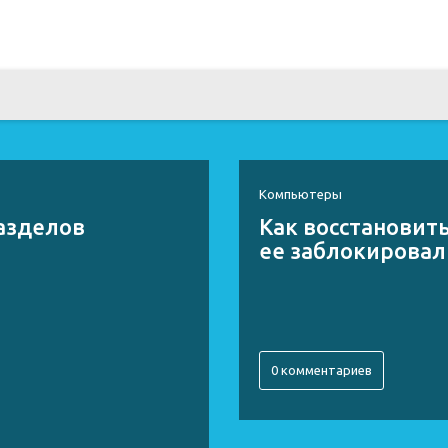
Компьютеры
разделов
Как восстановить
ее заблокировал
0 комментариев