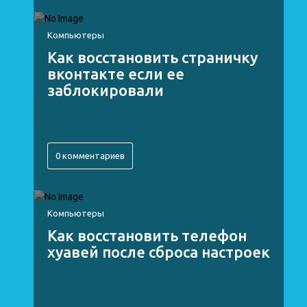
Компьютеры
Как восстановить страничку
вконтакте если ее
заблокировали
0 комментариев
Компьютеры
Как восстановить телефон
хуавей после сброса настроек