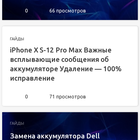
0
66 просмотров
ГАЙДЫ
iPhone X S-12 Pro Max Важные
всплывающие сообщения об
аккумуляторе Удаление — 100%
исправление
0
71 просмотров
ГАЙДЫ
Замена аккумулятора Dell