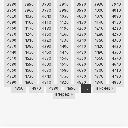
3880
3890
3900
3910
3920
3930
3940
3950
3960
3970
3980
3990
4000
4010
4020
4030
4040
4050
4060
4070
4080
4090
4100
4110
4120
4130
4140
4150
4160
4170
4180
4190
4200
4210
4220
4230
4240
4250
4260
4270
4280
4290
4300
4310
4320
4330
4340
4350
4360
4370
4380
4390
4400
4410
4420
4430
4440
4450
4460
4470
4480
4490
4500
4510
4520
4530
4540
4550
4560
4570
4580
4590
4600
4610
4620
4630
4640
4650
4660
4670
4680
4690
4700
4710
4720
4730
4740
4750
4760
4770
4780
4790
4800
4810
4820
4830
4840
4850
4860
4870
4880
4890
…
в конец »
вперед »