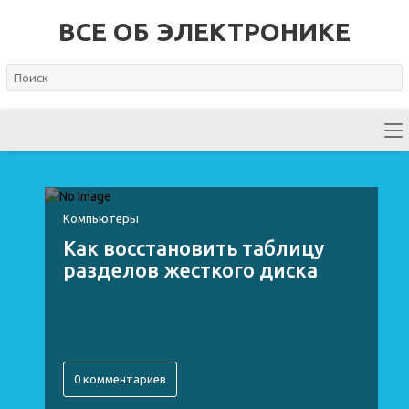
ВСЕ ОБ ЭЛЕКТРОНИКЕ
Компьютеры
Как восстановить таблицу
разделов жесткого диска
0 комментариев