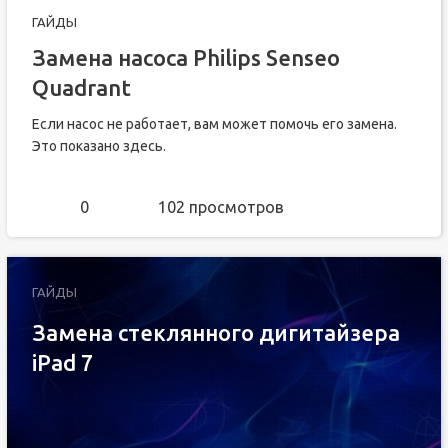
ГАЙДЫ
Замена насоса Philips Senseo
Quadrant
Если насос не работает, вам может помочь его замена.
Это показано здесь.
0
102 просмотров
ГАЙДЫ
Замена стеклянного дигитайзера
iPad 7