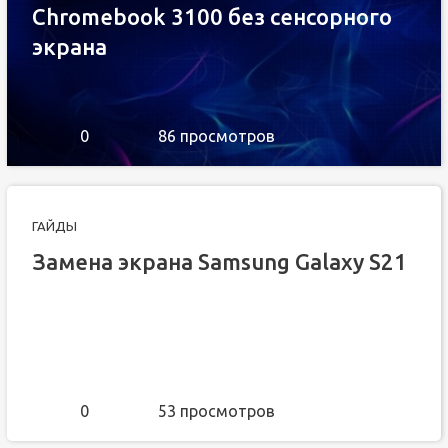
Chromebook 3100 без сенсорного
экрана
0
86 просмотров
ГАЙДЫ
Замена экрана Samsung Galaxy S21
0
53 просмотров