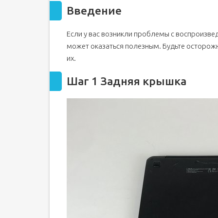
Введение
Если у вас возникли проблемы с воспроизвед
может оказаться полезным. Будьте осторож
их.
Шаг 1 Задняя крышка