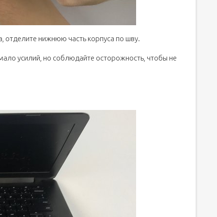
а, отделите нижнюю часть корпуса по шву.
мало усилий, но соблюдайте осторожность, чтобы не