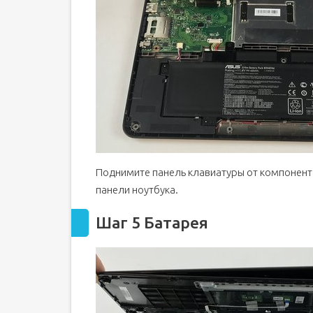
Поднимите панель клавиатуры от компонент
панели ноутбука.
Шаг 5 Батарея