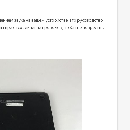
ением звука на вашем устройстве, это руководство
ны при отсоединении проводов, чтобы не повредить