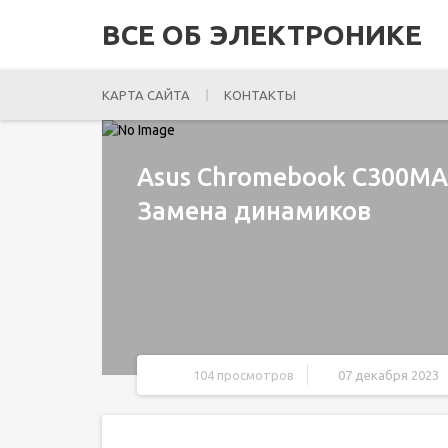
ВСЕ ОБ ЭЛЕКТРОНИКЕ
КАРТА САЙТА
КОНТАКТЫ
Asus Chromebook C300MA
Замена динамиков
104 просмотров
07 декабря 2023