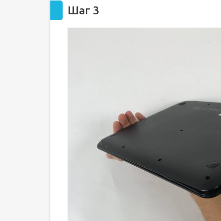
Шаг 3