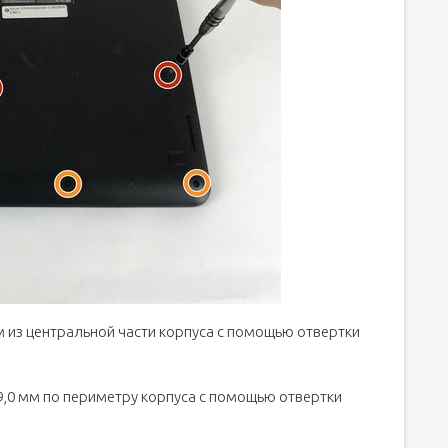
мм из центральной части корпуса с помощью отвертки
 9,0 мм по периметру корпуса с помощью отвертки