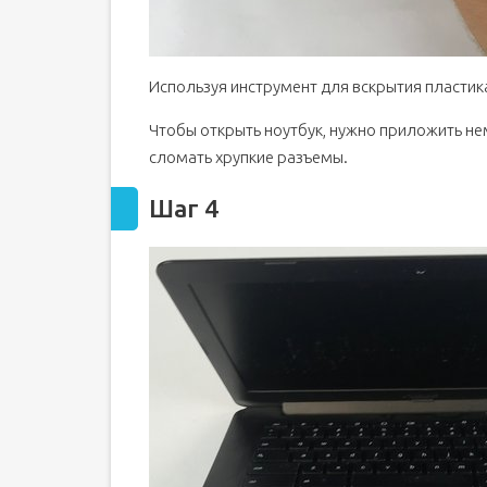
Используя инструмент для вскрытия пластик
Чтобы открыть ноутбук, нужно приложить не
сломать хрупкие разъемы.
Шаг 4