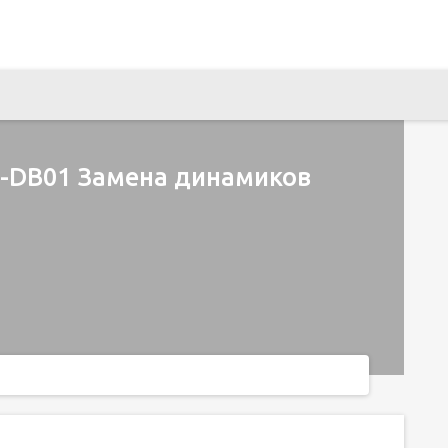
-DB01 Замена динамиков