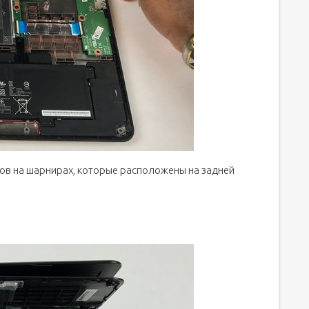
ов на шарнирах, которые расположены на задней