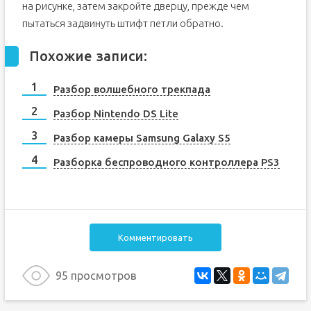
на рисунке, затем закройте дверцу, прежде чем
пытаться задвинуть штифт петли обратно.
Похожие записи:
Разбор волшебного трекпада
Разбор Nintendo DS Lite
Разбор камеры Samsung Galaxy S5
Разборка беспроводного контроллера PS3
Комментировать
95 просмотров