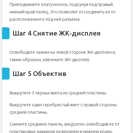
Приподнимите плату кнопок, подсунув под правый
нижний край палец. Это позволит отсоединить ее от
расположенного под ней разъема.
Шаг 4 Снятие ЖК-дисплея
Освободите зажим на левой стороне ЖК-дисплея и,
таким образом, извлеките ЖК-дисплей.
Шаг 5 Объектив
Выкрутите 3 черных винта из средней пластины.
Выкрутите один серебристый винт с правой стороны
средней пластины.
Снимите среднюю панель, аккуратно освободив ее от
пластиковых зажимов на верхнем и нижнем краях.