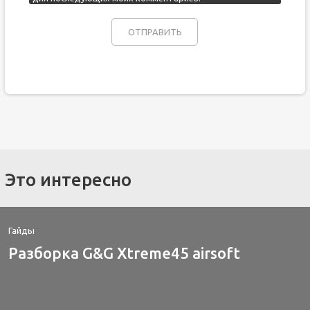
Это интересно
Гайды
Разборка G&G Xtreme45 airsoft