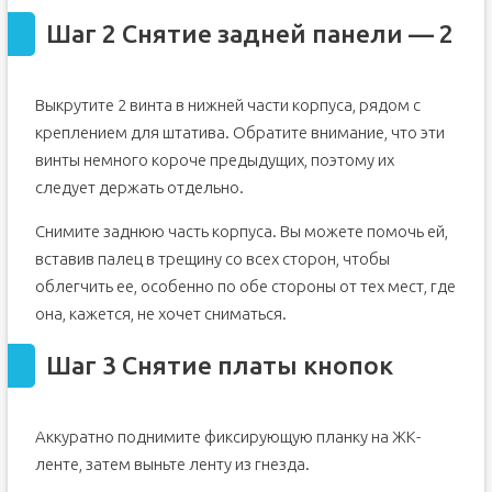
Шаг 2 Снятие задней панели — 2
Выкрутите 2 винта в нижней части корпуса, рядом с
креплением для штатива. Обратите внимание, что эти
винты немного короче предыдущих, поэтому их
следует держать отдельно.
Снимите заднюю часть корпуса. Вы можете помочь ей,
вставив палец в трещину со всех сторон, чтобы
облегчить ее, особенно по обе стороны от тех мест, где
она, кажется, не хочет сниматься.
Шаг 3 Снятие платы кнопок
Аккуратно поднимите фиксирующую планку на ЖК-
ленте, затем выньте ленту из гнезда.