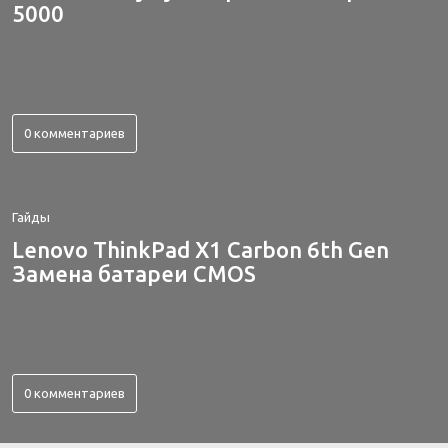
5000
0 комментариев
Гайды
Lenovo ThinkPad X1 Carbon 6th Gen
Замена батареи CMOS
0 комментариев