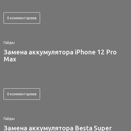
0 комментариев
Гайды
Замена аккумулятора iPhone 12 Pro
Max
0 комментариев
Гайды
Замена аккумулятора Besta Super