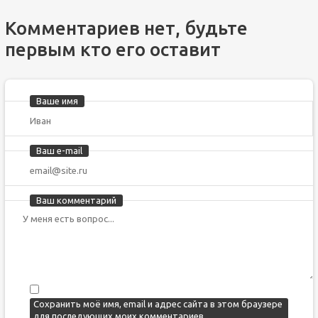
Комментариев нет, будьте
первым кто его оставит
Ваше имя
Ваш e-mail
Ваш комментарий
Сохранить моё имя, email и адрес сайта в этом браузере
для последующих моих комментариев.