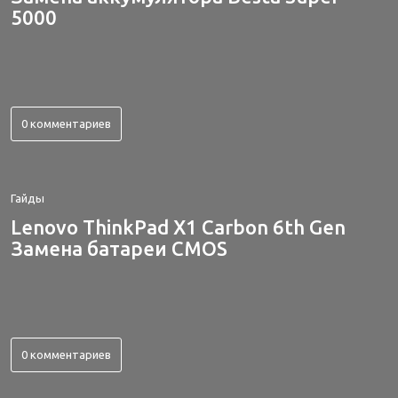
5000
0 комментариев
Гайды
Lenovo ThinkPad X1 Carbon 6th Gen
Замена батареи CMOS
0 комментариев