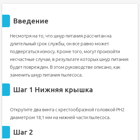
Введение
Несмотря на то, что шнур питания рассчитан на
длительный срок службы, он все равно может
подвергаться износу. Кроме того, могут произойти
несчастные случаи, в результате которых шнур питания
будет поврежден. В этом руководстве описано, как
заменить шнур питания пылесоса.
Шаг 1 Нижняя крышка
Открутите два винта с крестообразной головкой PH2
диаметром 18,1 мм на нижней части пылесоса.
Шаг 2