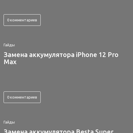
0 комментариев
Гайды
Замена аккумулятора iPhone 12 Pro
Max
0 комментариев
Гайды
Замена аккумулятора Besta Super