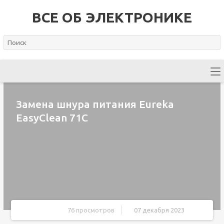
ВСЕ ОБ ЭЛЕКТРОНИКЕ
Замена шнура питания Eureka
EasyClean 71C
76 просмотров
07 декабря 2023