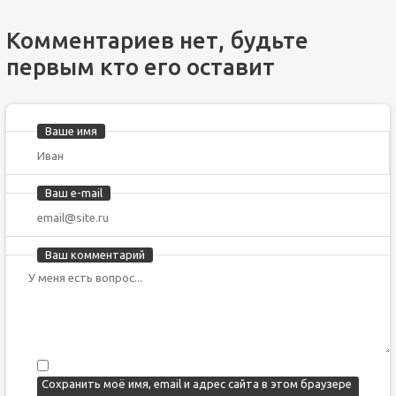
Комментариев нет, будьте
первым кто его оставит
Ваше имя
Ваш e-mail
Ваш комментарий
Сохранить моё имя, email и адрес сайта в этом браузере