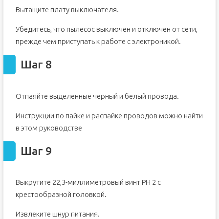
Вытащите плату выключателя.
Убедитесь, что пылесос выключен и отключен от сети,
прежде чем приступать к работе с электроникой.
Шаг 8
Отпаяйте выделенные черный и белый провода.
Инструкции по пайке и распайке проводов можно найти
в этом руководстве
Шаг 9
Выкрутите 22,3-миллиметровый винт PH 2 с
крестообразной головкой.
Извлеките шнур питания.