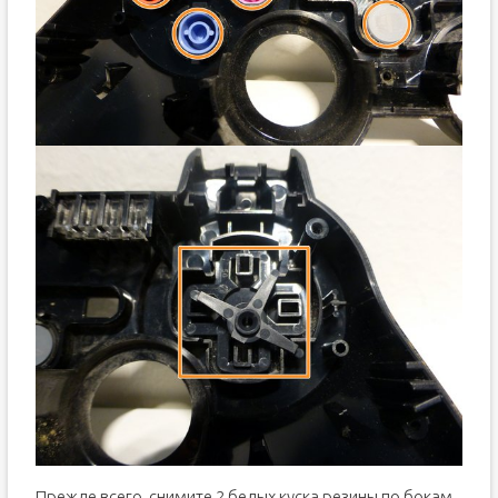
Прежде всего, снимите 2 белых куска резины по бокам