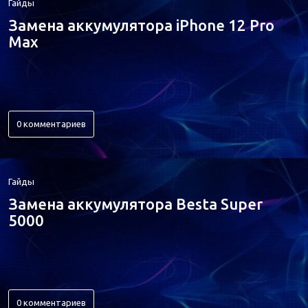
Гайды
Замена аккумулятора iPhone 12 Pro
Max
0 комментариев
Гайды
Замена аккумулятора Besta Super
5000
0 комментариев