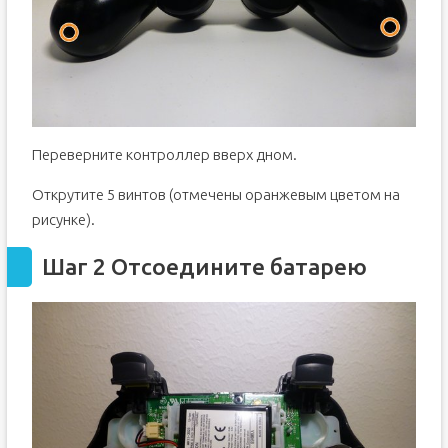
Переверните контроллер вверх дном.
Открутите 5 винтов (отмечены оранжевым цветом на
рисунке).
Шаг 2 Отсоедините батарею