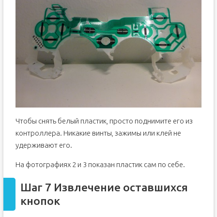
Чтобы снять белый пластик, просто поднимите его из
контроллера. Никакие винты, зажимы или клей не
удерживают его.
На фотографиях 2 и 3 показан пластик сам по себе.
Шаг 7 Извлечение оставшихся
кнопок