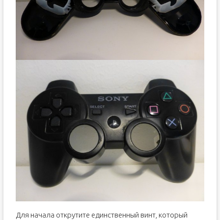
Для начала открутите единственный винт, который