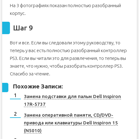
На 3 фотографиях показан полностью разобранный
корпус.
Шаг 9
Вот и все. Если вы следовали этому руководству, то
теперь у вас есть полностью разобранный контроллер
PS3. Если вы читали это для развлечения, то теперь вы
знаете, что нужно, чтобы разобрать контроллер PS3.
Спасибо за чтение.
Похожие Записи:
Замена подставки для пальм Dell Inspiron
17R-5737
Замена оперативной памяти, CD/DVD-
привода или клавиатуры Dell Inspiron 15
(N5010)