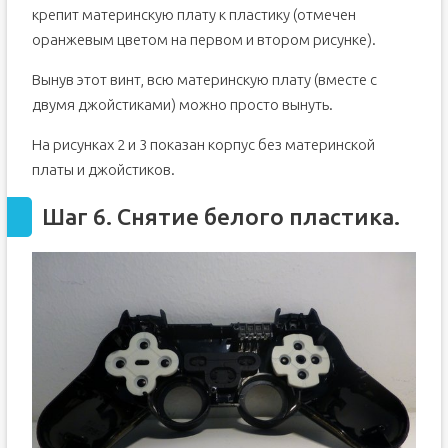
крепит материнскую плату к пластику (отмечен
оранжевым цветом на первом и втором рисунке).
Вынув этот винт, всю материнскую плату (вместе с
двумя джойстиками) можно просто вынуть.
На рисунках 2 и 3 показан корпус без материнской
платы и джойстиков.
Шаг 6. Снятие белого пластика.