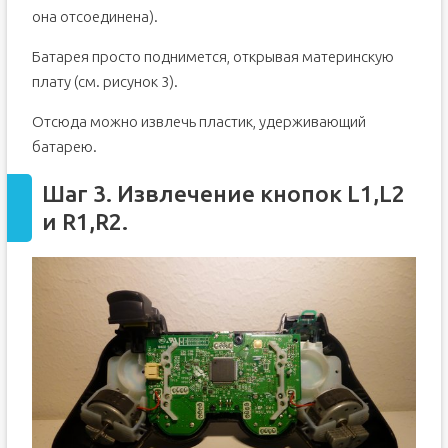
она отсоединена).
Батарея просто поднимется, открывая материнскую
плату (см. рисунок 3).
Отсюда можно извлечь пластик, удерживающий
батарею.
Шаг 3. Извлечение кнопок L1,L2
и R1,R2.