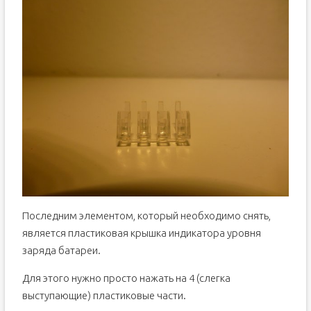
Последним элементом, который необходимо снять,
является пластиковая крышка индикатора уровня
заряда батареи.
Для этого нужно просто нажать на 4 (слегка
выступающие) пластиковые части.