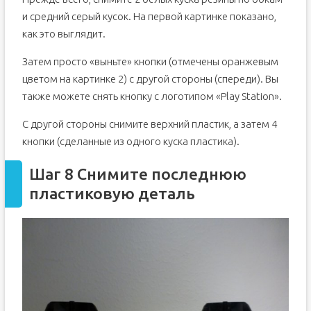
и средний серый кусок. На первой картинке показано,
как это выглядит.
Затем просто «выньте» кнопки (отмечены оранжевым
цветом на картинке 2) с другой стороны (спереди). Вы
также можете снять кнопку с логотипом «Play Station».
С другой стороны снимите верхний пластик, а затем 4
кнопки (сделанные из одного куска пластика).
Шаг 8 Снимите последнюю
пластиковую деталь