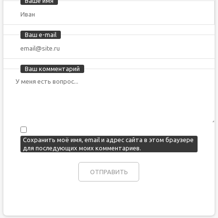
Ваше имя
Ваш e-mail
Ваш комментарий
Сохранить моё имя, email и адрес сайта в этом браузере
для последующих моих комментариев.