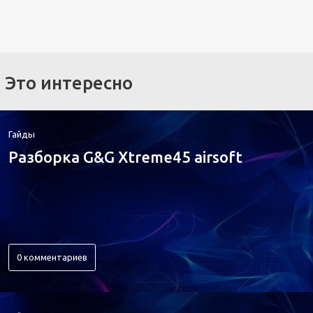
Это интересно
Гайды
Разборка G&G Xtreme45 airsoft
0 комментариев