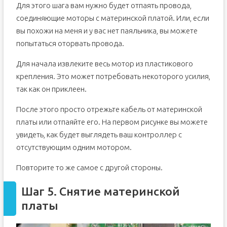
Для этого шага вам нужно будет отпаять провода,
соединяющие моторы с материнской платой. Или, если
вы похожи на меня и у вас нет паяльника, вы можете
попытаться оторвать провода.
Для начала извлеките весь мотор из пластикового
крепления. Это может потребовать некоторого усилия,
так как он приклеен.
После этого просто отрежьте кабель от материнской
платы или отпаяйте его. На первом рисунке вы можете
увидеть, как будет выглядеть ваш контроллер с
отсутствующим одним мотором.
Повторите то же самое с другой стороны.
Шаг 5. Снятие материнской
платы