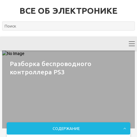
ВСЕ ОБ ЭЛЕКТРОНИКЕ
Разборка беспроводного
контроллера PS3
СОДЕРЖАНИЕ