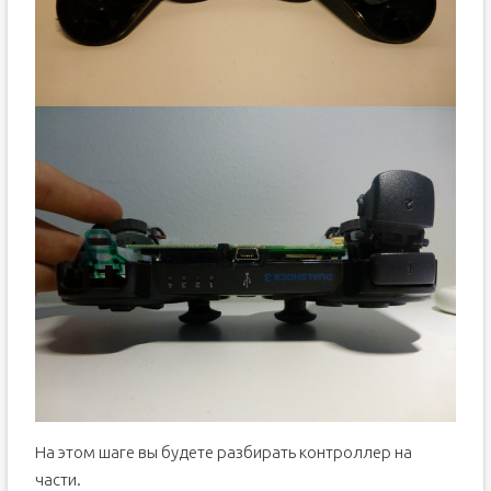
На этом шаге вы будете разбирать контроллер на
части.