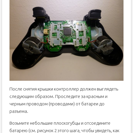
После снятия крышки контроллер должен выглядеть
следующим образом. Проследите за красным и
черным проводом (проводами) от батареи до
разъема.
Возьмите небольшие плоскогубцы и отсоедините
батарею (см. рисунок 2 этого шага, чтобы увидеть, как