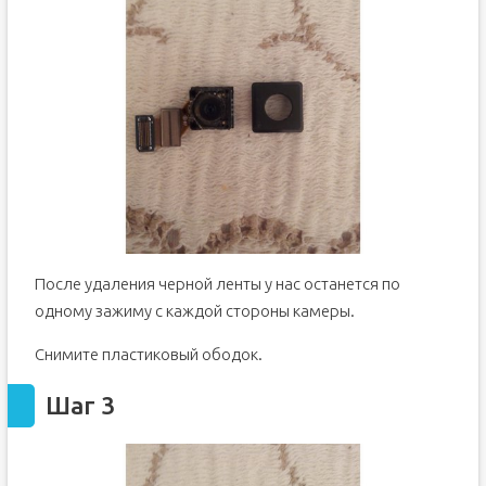
После удаления черной ленты у нас останется по
одному зажиму с каждой стороны камеры.
Снимите пластиковый ободок.
Шаг 3