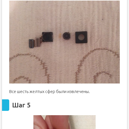
Все шесть желтых сфер были извлечены.
Шаг 5