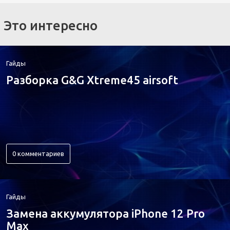
Это интересно
Гайды
Разборка G&G Xtreme45 airsoft
0 комментариев
Гайды
Замена аккумулятора iPhone 12 Pro
Max