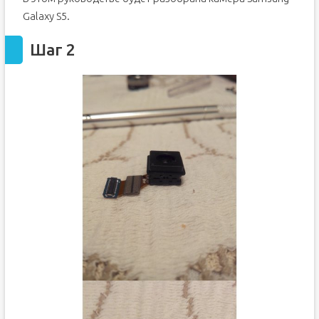
Galaxy S5.
Шаг 2