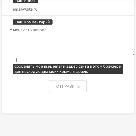
Ваш e-mail
Ваш комментарий
Сохранить моё имя, email и адрес сайта в этом браузере
для последующих моих комментариев.