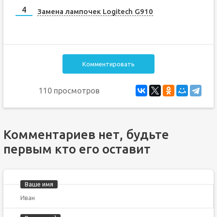
Замена лампочек Logitech G910
Комментировать
110 просмотров
Комментариев нет, будьте
первым кто его оставит
Ваше имя