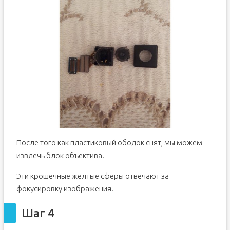
После того как пластиковый ободок снят, мы можем
извлечь блок объектива.
Эти крошечные желтые сферы отвечают за
фокусировку изображения.
Шаг 4