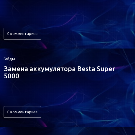
0 комментариев
Гайды
Замена аккумулятора Besta Super
5000
0 комментариев