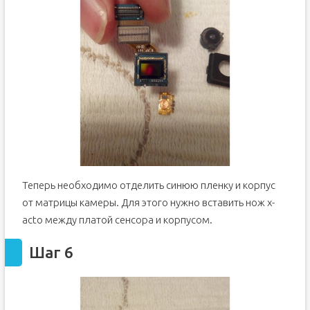
Теперь необходимо отделить синюю пленку и корпус
от матрицы камеры. Для этого нужно вставить нож x-
acto между платой сенсора и корпусом.
Шаг 6