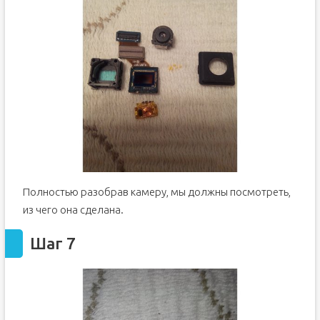
Полностью разобрав камеру, мы должны посмотреть,
из чего она сделана.
Шаг 7