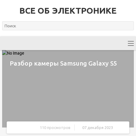
ВСЕ ОБ ЭЛЕКТРОНИКЕ
Разбор камеры Samsung Galaxy S5
110 просмотров
07 декабря 2023