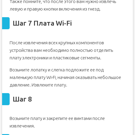
Также помните, что после этого вам нужно извлечь
левую и правую кнопки включения из гнезд.
Шаг 7 Плата Wi-Fi
После извлечения всех крупных компонентов
устройства вам необходимо полностью отделить
плату электроники и пластиковые сегменты.
Возьмите лопатку и слегка подложите ее под
маленькую плату Wi-Fi, начиная оказывать небольшое
давление. Извлеките плату.
Шаг 8
Возьмите плату и закрепите ее винтами после
извлечения.