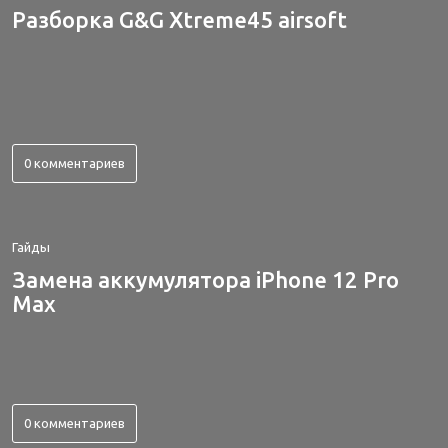
Разборка G&G Xtreme45 airsoft
0 комментариев
Гайды
Замена аккумулятора iPhone 12 Pro
Max
0 комментариев