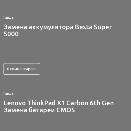
Гайды
Замена аккумулятора Besta Super
5000
0 комментариев
Гайды
Lenovo ThinkPad X1 Carbon 6th Gen
Замена батареи CMOS