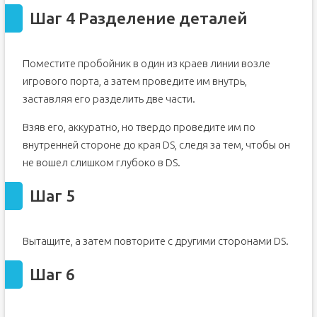
Шаг 4 Разделение деталей
Поместите пробойник в один из краев линии возле
игрового порта, а затем проведите им внутрь,
заставляя его разделить две части.
Взяв его, аккуратно, но твердо проведите им по
внутренней стороне до края DS, следя за тем, чтобы он
не вошел слишком глубоко в DS.
Шаг 5
Вытащите, а затем повторите с другими сторонами DS.
Шаг 6