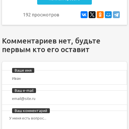
192 просмотров
Комментариев нет, будьте
первым кто его оставит
Ваше имя
Ваш e-mail
Ваш комментарий