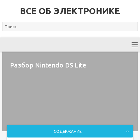
ВСЕ ОБ ЭЛЕКТРОНИКЕ
Разбор Nintendo DS Lite
СОДЕРЖАНИЕ