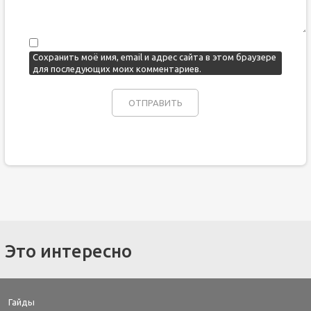
Сохранить моё имя, email и адрес сайта в этом браузере
для последующих моих комментариев.
Это интересно
Гайды