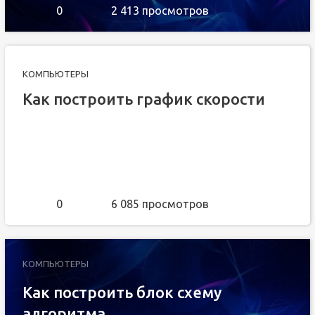
0
2 413 просмотров
КОМПЬЮТЕРЫ
Как построить график скорости
0
6 085 просмотров
КОМПЬЮТЕРЫ
Как построить блок схему
алгоритма