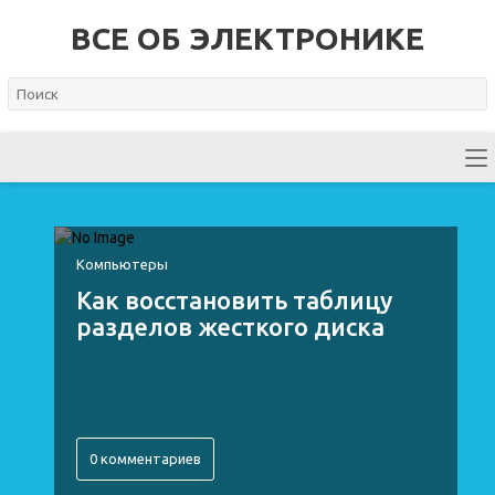
ВСЕ ОБ ЭЛЕКТРОНИКЕ
Компьютеры
Как восстановить таблицу
разделов жесткого диска
0 комментариев