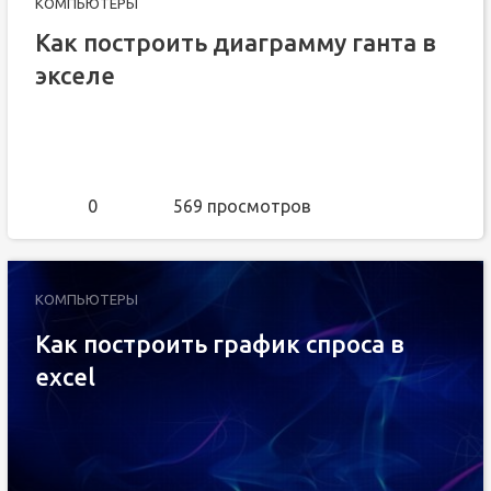
КОМПЬЮТЕРЫ
Как построить диаграмму ганта в
экселе
0
569 просмотров
КОМПЬЮТЕРЫ
Как построить график спроса в
excel