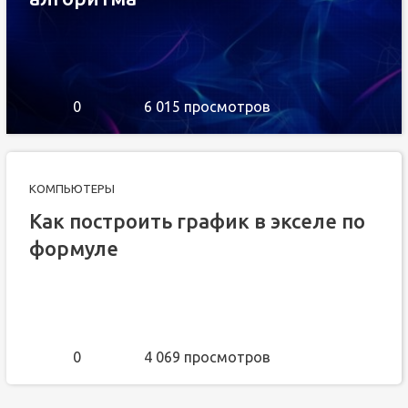
0
6 015 просмотров
КОМПЬЮТЕРЫ
Как построить график в экселе по
формуле
0
4 069 просмотров