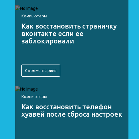
Компьютеры
Как восстановить страничку
вконтакте если ее
заблокировали
0 комментариев
Компьютеры
Как восстановить телефон
хуавей после сброса настроек