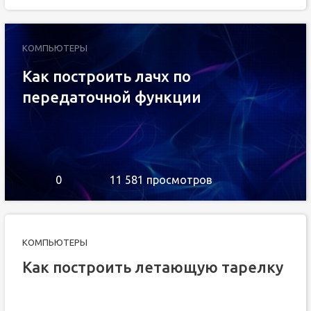
КОМПЬЮТЕРЫ
Как построить лачх по
передаточной функции
0
11 581 просмотров
КОМПЬЮТЕРЫ
Как построить летающую тарелку