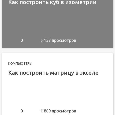
Как построить куб в изометрии
0
5 157 просмотров
КОМПЬЮТЕРЫ
Как построить матрицу в экселе
0
1 869 просмотров