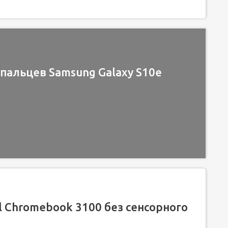
пальцев Samsung Galaxy S10e
 Chromebook 3100 без сенсорного