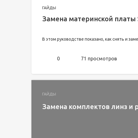
ГАЙДЫ
Замена материнской платы 
В этом руководстве показано, как снять и зам
0
71 просмотров
ГАЙДЫ
Замена комплектов линз и р