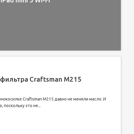
 фильтра Craftsman M215
нокосилке Craftsman M215 давно не меняли масло. И
 поскольку это не...