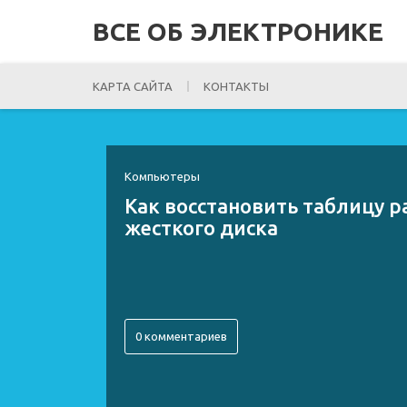
ВСЕ ОБ ЭЛЕКТРОНИКЕ
КАРТА САЙТА
КОНТАКТЫ
Компьютеры
Как восстановить таблицу 
жесткого диска
0 комментариев