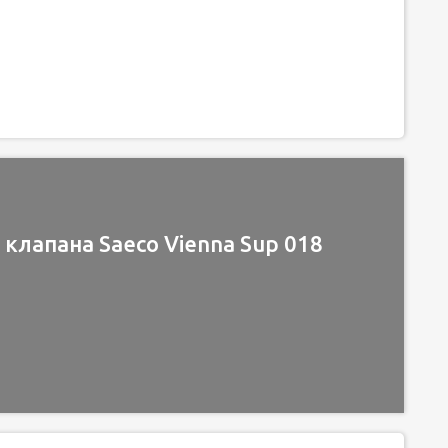
 клапана Saeco Vienna Sup 018