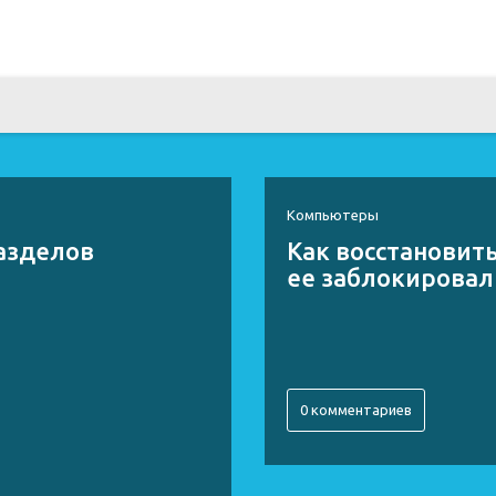
Компьютеры
разделов
Как восстановить
ее заблокировал
0 комментариев