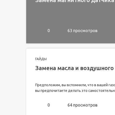
0
63 просмотров
ГАЙДЫ
Замена масла и воздушного
Предположим, вы вспомнили, что в вашей газо
вы предпочитаете делать это самостоятельно,
0
64 просмотров