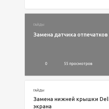
ГАЙДЫ
Замена датчика отпечатков 
0
55 просмотров
ГАЙДЫ
Замена нижней крышки Dell
экрана