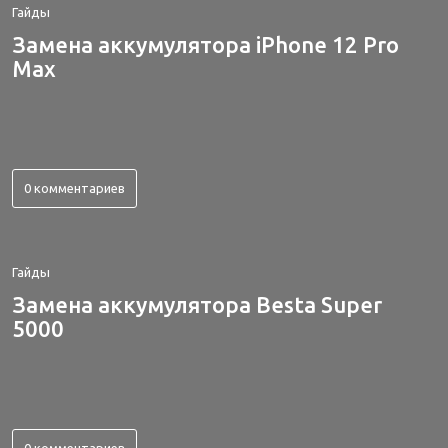
Гайды
Замена аккумулятора iPhone 12 Pro
Max
0 комментариев
Гайды
Замена аккумулятора Besta Super
5000