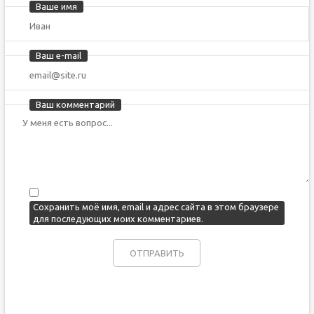
Ваше имя
Ваш e-mail
Ваш комментарий
Сохранить моё имя, email и адрес сайта в этом браузере
для последующих моих комментариев.