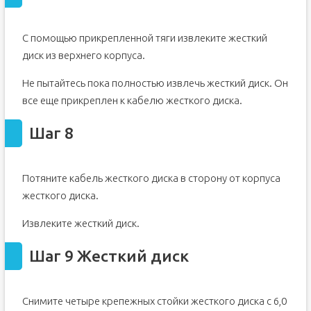
С помощью прикрепленной тяги извлеките жесткий
диск из верхнего корпуса.
Не пытайтесь пока полностью извлечь жесткий диск. Он
все еще прикреплен к кабелю жесткого диска.
Шаг 8
Потяните кабель жесткого диска в сторону от корпуса
жесткого диска.
Извлеките жесткий диск.
Шаг 9 Жесткий диск
Снимите четыре крепежных стойки жесткого диска с 6,0