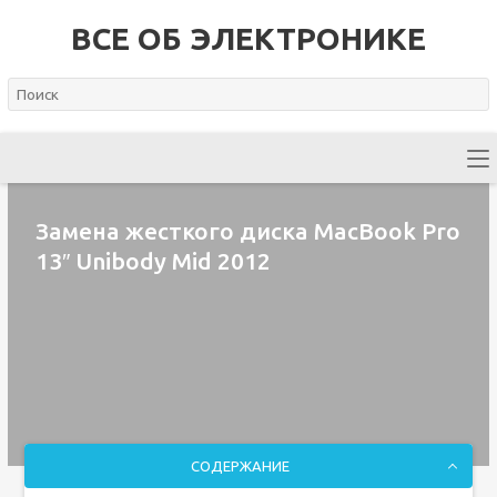
ВСЕ ОБ ЭЛЕКТРОНИКЕ
Замена жесткого диска MacBook Pro
13″ Unibody Mid 2012
СОДЕРЖАНИЕ