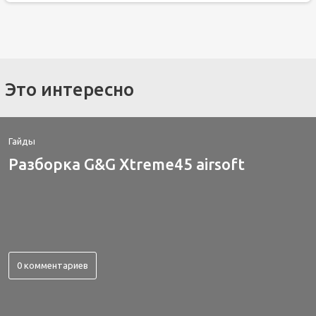
Это интересно
Гайды
Разборка G&G Xtreme45 airsoft
0 комментариев