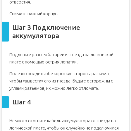
отверстия.
Снимите нижний корпус.
Шаг 3 Подключение
аккумулятора
Подденьте разъем батареи из гнезда на логической
плате с помощью острия лопатки.
Полезно поддеть обе короткие стороны разъема,
чтобы «вывести» его из гнезда. Будьте осторожны с
углами разъемов, их можно легко отломать.
Шаг 4
Немного отогните кабель аккумулятора от гнезда на
логической плате, чтобы он случайно не подключился