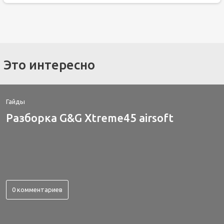
Это интересно
Гайды
Разборка G&G Xtreme45 airsoft
0 комментариев