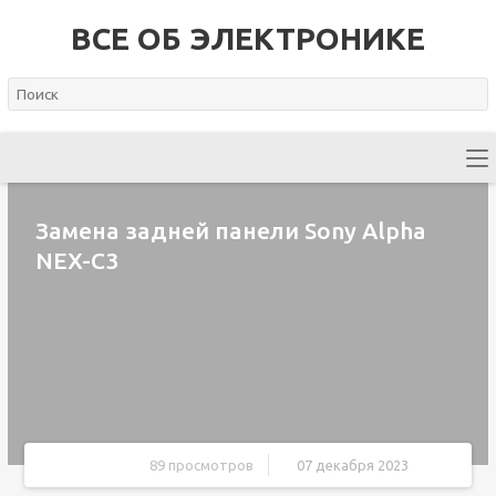
ВСЕ ОБ ЭЛЕКТРОНИКЕ
Замена задней панели Sony Alpha
NEX-C3
89 просмотров
07 декабря 2023