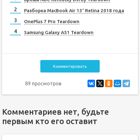
Разборка MacBook Air 13″ Retina 2018 года
OnePlus 7 Pro Teardown
Samsung Galaxy A51 Teardown
Комментировать
89 просмотров
Комментариев нет, будьте
первым кто его оставит