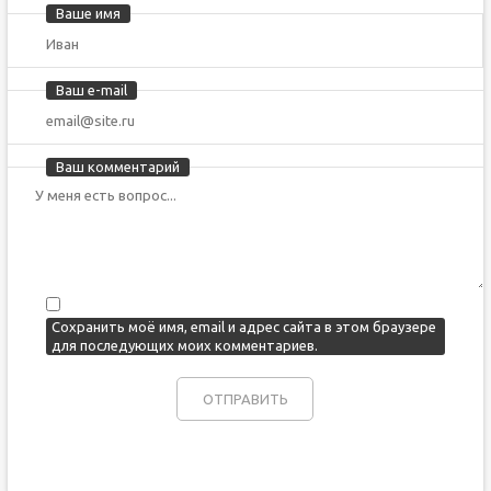
Ваше имя
Ваш e-mail
Ваш комментарий
Сохранить моё имя, email и адрес сайта в этом браузере
для последующих моих комментариев.