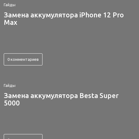
Гайды
Замена аккумулятора iPhone 12 Pro
Max
0 комментариев
Гайды
Замена аккумулятора Besta Super
5000