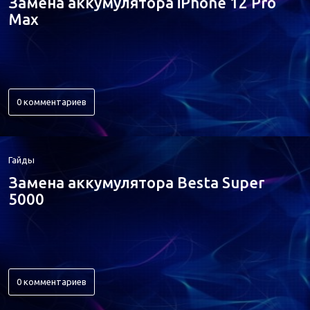
Замена аккумулятора iPhone 12 Pro
Max
0 комментариев
Гайды
Замена аккумулятора Besta Super
5000
0 комментариев