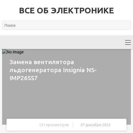
ВСЕ ОБ ЭЛЕКТРОНИКЕ
Замена вентилятора
льдогенератора Insignia NS-
IMP26SS7
131 просмотров
07 декабря 2023