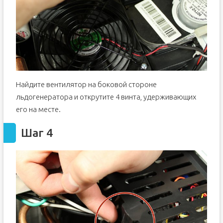
Найдите вентилятор на боковой стороне
льдогенератора и открутите 4 винта, удерживающих
его на месте.
Шаг 4