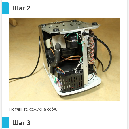
Шаг 2
Потяните кожух на себя.
Шаг 3