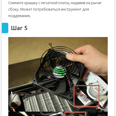
Снимите крышку с печатной платы, надавив на рычаг
сбоку. Может потребоваться инструмент для
поддевания.
Шаг 5