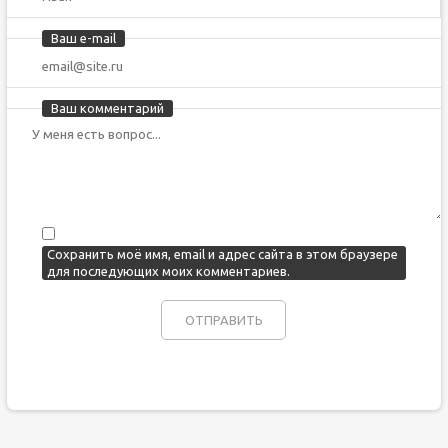
Ваш e-mail
Ваш комментарий
Сохранить моё имя, email и адрес сайта в этом браузере
для последующих моих комментариев.