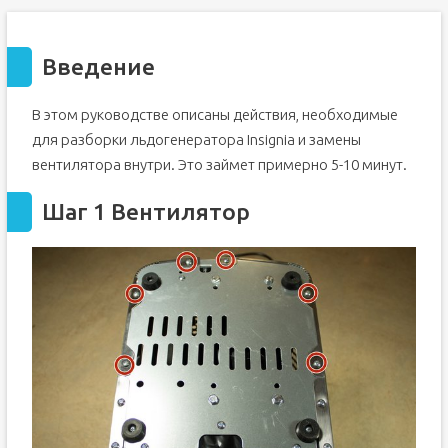
Введение
В этом руководстве описаны действия, необходимые
для разборки льдогенератора Insignia и замены
вентилятора внутри. Это займет примерно 5-10 минут.
Шаг 1 Вентилятор