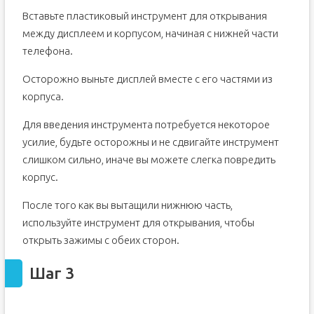
Вставьте пластиковый инструмент для открывания
между дисплеем и корпусом, начиная с нижней части
телефона.
Осторожно выньте дисплей вместе с его частями из
корпуса.
Для введения инструмента потребуется некоторое
усилие, будьте осторожны и не сдвигайте инструмент
слишком сильно, иначе вы можете слегка повредить
корпус.
После того как вы вытащили нижнюю часть,
используйте инструмент для открывания, чтобы
открыть зажимы с обеих сторон.
Шаг 3