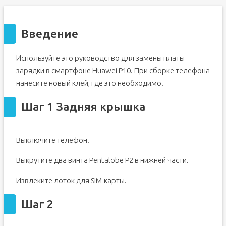
Введение
Используйте это руководство для замены платы
зарядки в смартфоне Huawei P10. При сборке телефона
нанесите новый клей, где это необходимо.
Шаг 1 Задняя крышка
Выключите телефон.
Выкрутите два винта Pentalobe P2 в нижней части.
Извлеките лоток для SIM-карты.
Шаг 2