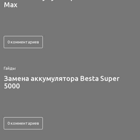
Max
0 комментариев
Гайды
Замена аккумулятора Besta Super
5000
0 комментариев