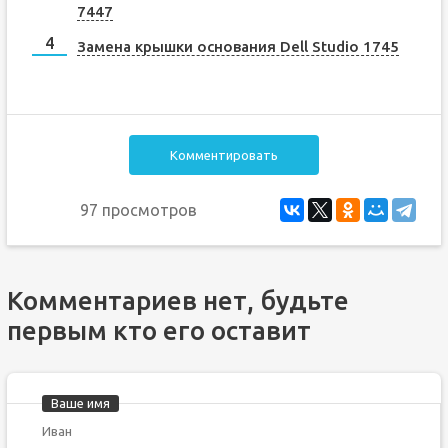
7447
Замена крышки основания Dell Studio 1745
Комментировать
97 просмотров
Комментариев нет, будьте
первым кто его оставит
Ваше имя