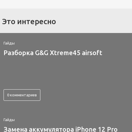
Это интересно
Гайды
Разборка G&G Xtreme45 airsoft
0 комментариев
Гайды
Замена аккумулятора iPhone 12 Pro