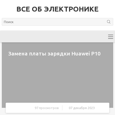
ВСЕ ОБ ЭЛЕКТРОНИКЕ
Замена платы зарядки Huawei P10
97 просмотров
07 декабря 2023