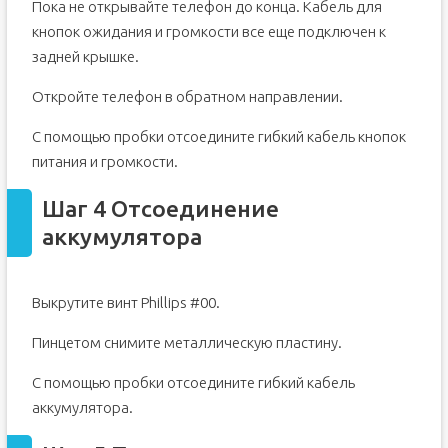
Пока не открывайте телефон до конца. Кабель для
кнопок ожидания и громкости все еще подключен к
задней крышке.
Откройте телефон в обратном направлении.
С помощью пробки отсоедините гибкий кабель кнопок
питания и громкости.
Шаг 4 Отсоединение
аккумулятора
Выкрутите винт Phillips #00.
Пинцетом снимите металлическую пластину.
С помощью пробки отсоедините гибкий кабель
аккумулятора.