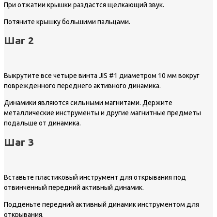
При отжатии крышки раздастся щелкающий звук.
Потяните крышку большими пальцами.
Шаг 2
Выкрутите все четыре винта JIS #1 диаметром 10 мм вокруг
поврежденного переднего активного динамика.
Динамики являются сильными магнитами. Держите
металлические инструменты и другие магнитные предметы
подальше от динамика.
Шаг 3
Вставьте пластиковый инструмент для открывания под
отвинченный передний активный динамик.
Подденьте передний активный динамик инструментом для
открывания.