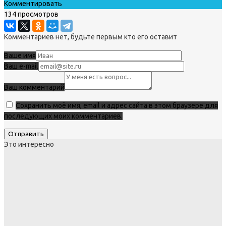
Комментировать
134 просмотров
Комментариев нет, будьте первым кто его оставит
Ваше имя
Ваш e-mail
Ваш комментарий
Сохранить моё имя, email и адрес сайта в этом браузере для
последующих моих комментариев.
Это интересно