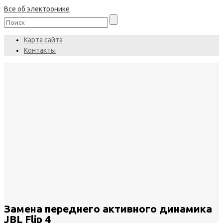
Все об электронике
Карта сайта
Контакты
Замена переднего активного динамика
JBL Flip 4