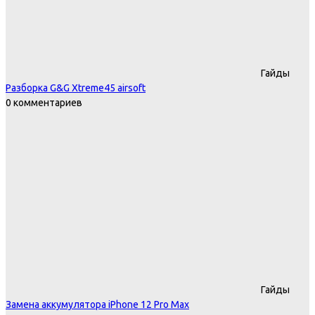
Гайды
Разборка G&G Xtreme45 airsoft
0 комментариев
Гайды
Замена аккумулятора iPhone 12 Pro Max