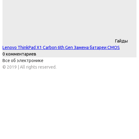
Гайды
Lenovo ThinkPad X1 Carbon 6th Gen Замена батареи CMOS
0 комментариев
Все об электронике
© 2019 | All rights reserved.