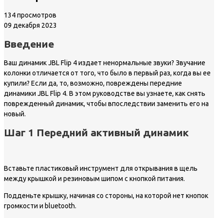
134 просмотров
09 декабря 2023
Введение
Ваш динамик JBL Flip 4 издает ненормальные звуки? Звучание
колонки отличается от того, что было в первый раз, когда вы ее
купили? Если да, то, возможно, повреждены передние
динамики JBL Flip 4. В этом руководстве вы узнаете, как снять
поврежденный динамик, чтобы впоследствии заменить его на
новый.
Шаг 1 Передний активный динамик
Вставьте пластиковый инструмент для открывания в щель
между крышкой и резиновым шипом с кнопкой питания.
Подденьте крышку, начиная со стороны, на которой нет кнопок
громкости и bluetooth.