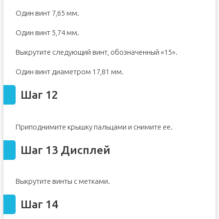
Один винт 7,65 мм.
Один винт 5,74 мм.
Выкрутите следующий винт, обозначенный «15».
Один винт диаметром 17,81 мм.
Шаг 12
Приподнимите крышку пальцами и снимите ее.
Шаг 13 Дисплей
Выкрутите винты с метками.
Шаг 14