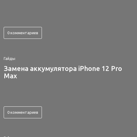
0 комментариев
Гайды
Замена аккумулятора iPhone 12 Pro
Max
0 комментариев