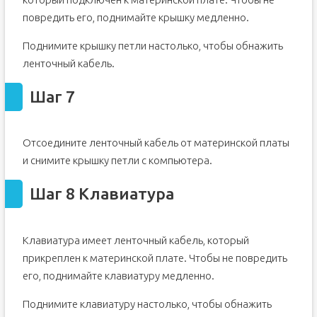
повредить его, поднимайте крышку медленно.
Поднимите крышку петли настолько, чтобы обнажить
ленточный кабель.
Шаг 7
Отсоедините ленточный кабель от материнской платы
и снимите крышку петли с компьютера.
Шаг 8 Клавиатура
Клавиатура имеет ленточный кабель, который
прикреплен к материнской плате. Чтобы не повредить
его, поднимайте клавиатуру медленно.
Поднимите клавиатуру настолько, чтобы обнажить