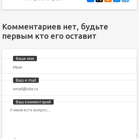
Комментариев нет, будьте
первым кто его оставит
Ваше имя
Ваш e-mail
Ваш комментарий