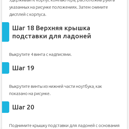
указанных на рисунке положениях. Затем снимите
дисплей с корпуса.
Шаг 18 Верхняя крышка
подставки для ладоней
Выкрутите 4 винта с надписями.
Шаг 19
Выкрутите винты из нижней части ноутбука, как
показано на рисунке.
Шаг 20
Поднимите крышку подставки для ладоней с основания