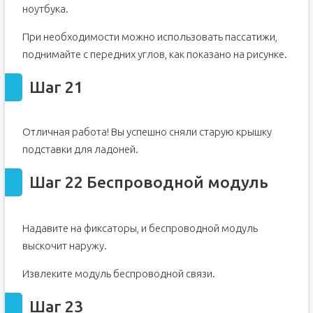
ноутбука.
При необходимости можно использовать пассатижи,
поднимайте с передних углов, как показано на рисунке.
Шаг 21
Отличная работа! Вы успешно сняли старую крышку
подставки для ладоней.
Шаг 22 Беспроводной модуль
Надавите на фиксаторы, и беспроводной модуль
выскочит наружу.
Извлеките модуль беспроводной связи.
Шаг 23