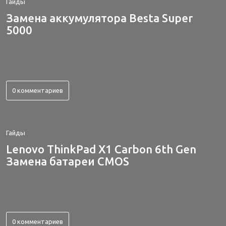
Гайды
Замена аккумулятора Besta Super
5000
0 комментариев
Гайды
Lenovo ThinkPad X1 Carbon 6th Gen
Замена батареи CMOS
0 комментариев