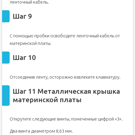
ленточный кабель.
Шаг 9
С помощью пробки освободите ленточный кабель от
материнской платы.
Шаг 10
Отсоединив ленту, осторожно извлеките клавиатуру.
Шаг 11 Металлическая крышка
материнской платы
Открутите следующие винты, помеченные цифрой «3».
Два винта диаметром 8,63 мм.