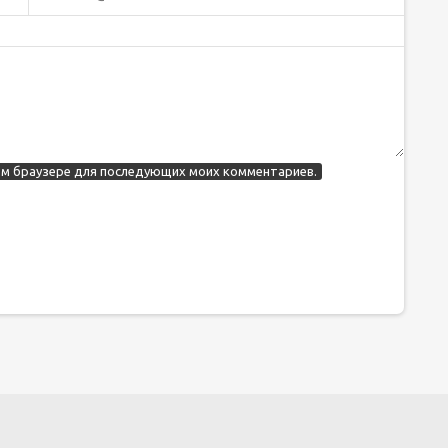
этом браузере для последующих моих комментариев.