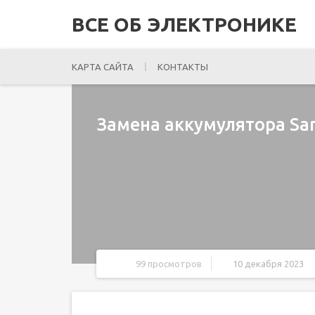
ВСЕ ОБ ЭЛЕКТРОНИКЕ
КАРТА САЙТА
КОНТАКТЫ
Замена аккумулятора Sa
99 просмотров
10 декабря 2023