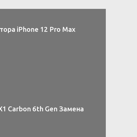
ора iPhone 12 Pro Max
X1 Carbon 6th Gen Замена