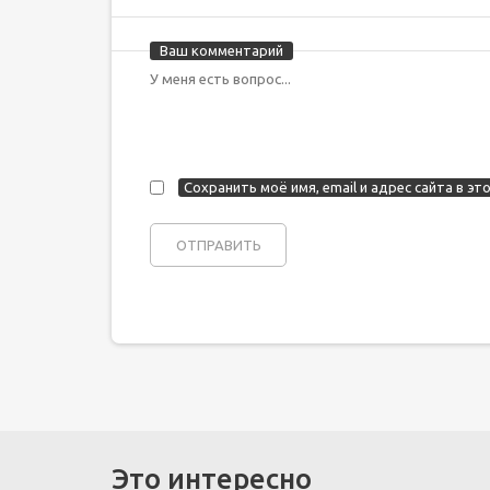
Ваш комментарий
Сохранить моё имя, email и адрес сайта в 
Это интересно