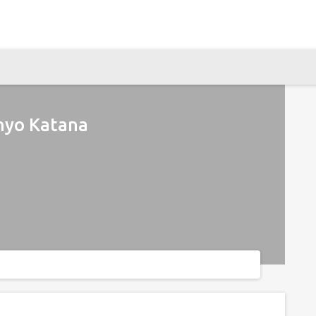
nyo Katana