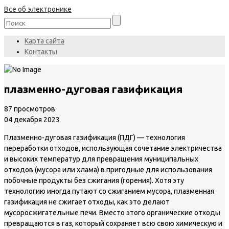
Все об электронике
Карта сайта
Контакты
плазменно-дуговая газификация
87 просмотров
04 декабря 2023
Плазменно-дуговая газификация (ПДГ) — технология
переработки отходов, использующая сочетание электричества
и высоких температур для превращения муниципальных
отходов (мусора или хлама) в пригодные для использования
побочные продукты без сжигания (горения). Хотя эту
технологию иногда путают со сжиганием мусора, плазменная
газификация не сжигает отходы, как это делают
мусоросжигательные печи. Вместо этого органические отходы
превращаются в газ, который сохраняет всю свою химическую и