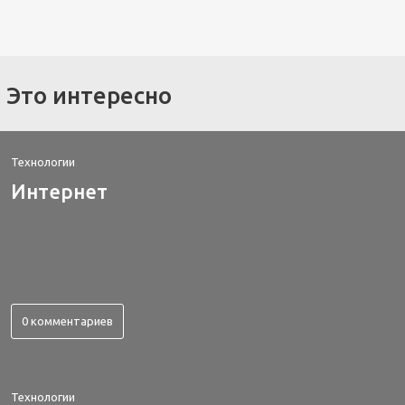
Это интересно
Технологии
Интернет
0 комментариев
Технологии