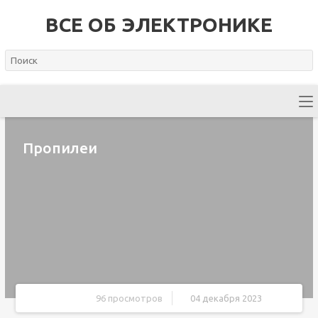
ВСЕ ОБ ЭЛЕКТРОНИКЕ
Пропилеи
96 просмотров
04 декабря 2023