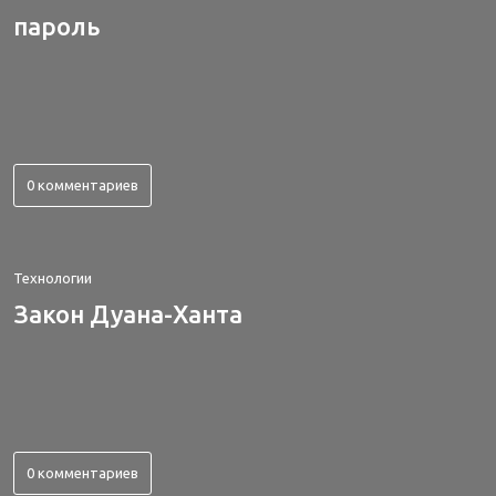
пароль
0 комментариев
Технологии
Закон Дуана-Ханта
0 комментариев