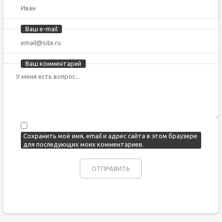
Ваш e-mail
Ваш комментарий
Сохранить моё имя, email и адрес сайта в этом браузере
для последующих моих комментариев.