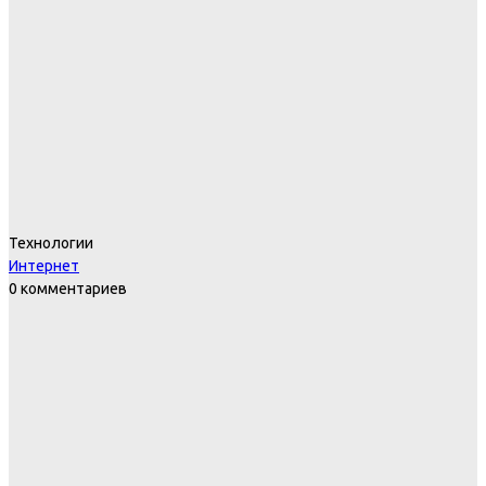
Технологии
Интернет
0 комментариев