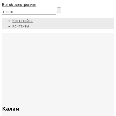
Все об электронике
Карта сайта
Контакты
Калам