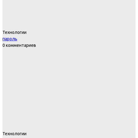
Технологии
пароль
0 комментариев
Технологии