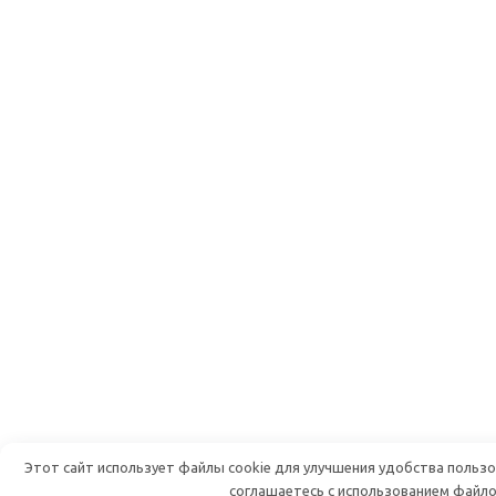
Этот сайт использует файлы cookie для улучшения удобства польз
соглашаетесь с использованием файло