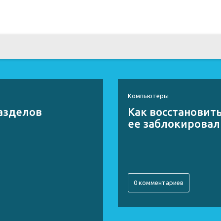
Компьютеры
разделов
Как восстановить
ее заблокировал
0 комментариев