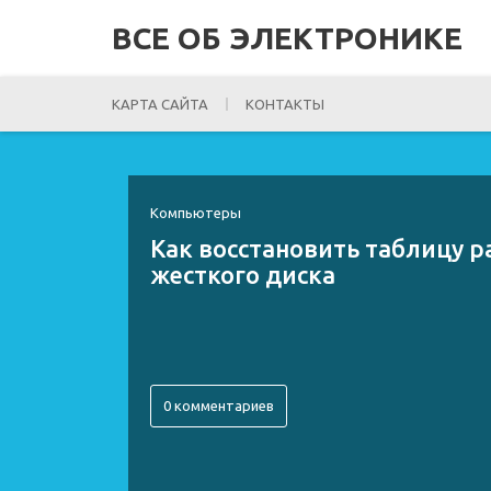
ВСЕ ОБ ЭЛЕКТРОНИКЕ
КАРТА САЙТА
КОНТАКТЫ
Компьютеры
Как восстановить таблицу 
жесткого диска
0 комментариев