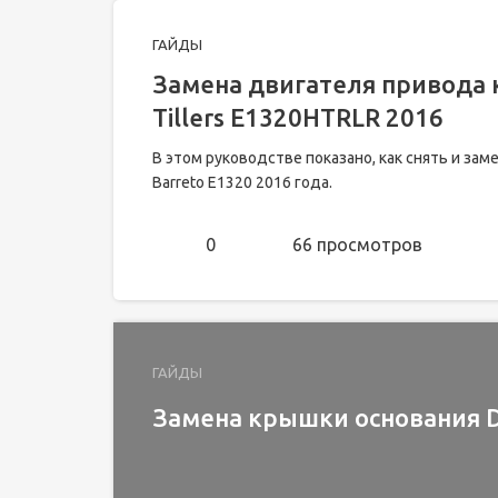
ГАЙДЫ
Замена двигателя привода к
Tillers E1320HTRLR 2016
В этом руководстве показано, как снять и за
Barreto E1320 2016 года.
0
66 просмотров
ГАЙДЫ
Замена крышки основания De