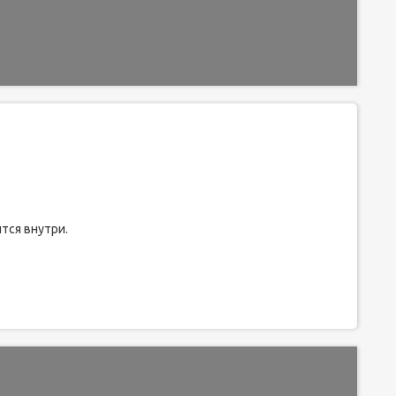
тся внутри.