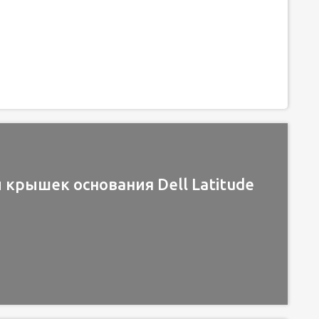
крышек основания Dell Latitude