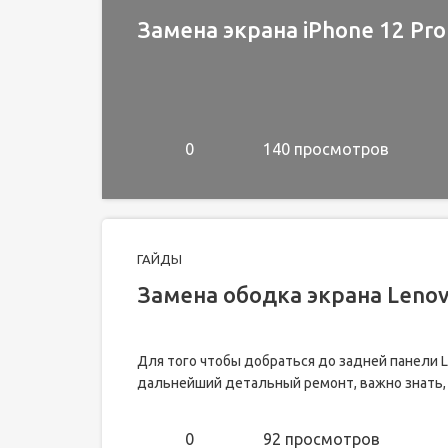
Замена экрана iPhone 12 Pro
0
140 просмотров
ГАЙДЫ
Замена ободка экрана Leno
Для того чтобы добраться до задней панели 
дальнейший детальный ремонт, важно знать, к
0
92 просмотров