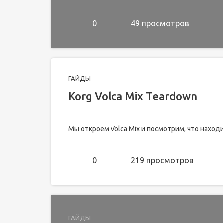
0
49 просмотров
ГАЙДЫ
Korg Volca Mix Teardown
Мы откроем Volca Mix и посмотрим, что находи
0
219 просмотров
ГАЙДЫ