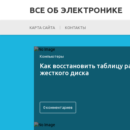
ВСЕ ОБ ЭЛЕКТРОНИКЕ
КАРТА САЙТА
КОНТАКТЫ
Компьютеры
Как восстановить таблицу 
жесткого диска
0 комментариев