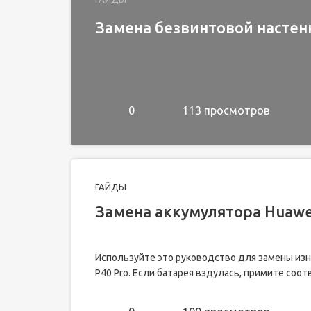
Замена безвинтовой настен
0
113 просмотров
ГАЙДЫ
Замена аккумулятора Huawei
Используйте это руководство для замены изн
P40 Pro. Если батарея вздулась, примите соо