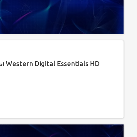
Western Digital Essentials HD