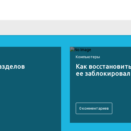
Компьютеры
разделов
Как восстановить
ее заблокировал
0 комментариев