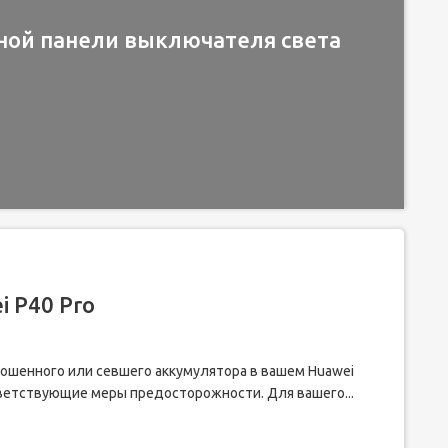
ной панели выключателя света
 P40 Pro
ошенного или севшего аккумулятора в вашем Huawei
тветствующие меры предосторожности. Для вашего...