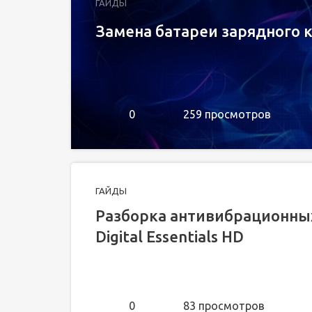
ГАЙДЫ
Замена батареи зарядного к
0
259 просмотров
ГАЙДЫ
Разборка антивибрационны
Digital Essentials HD
0
83 просмотров