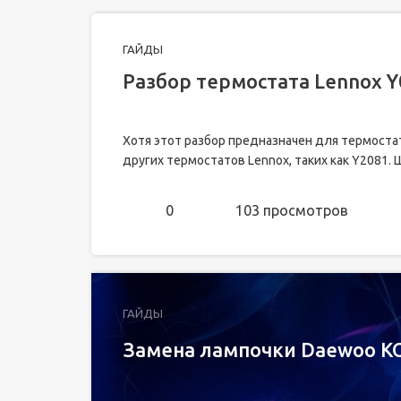
ГАЙДЫ
Разбор термостата Lennox 
Хотя этот разбор предназначен для термоста
других термостатов Lennox, таких как Y2081. Ш
0
103 просмотров
ГАЙДЫ
Замена лампочки Daewoo K