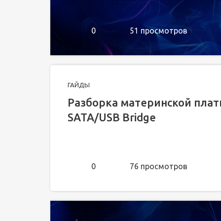
0
51 просмотров
ГАЙДЫ
Разборка материнской платы 
SATA/USB Bridge
0
76 просмотров