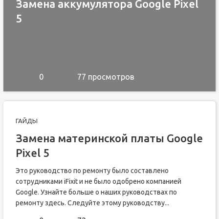
Замена аккумулятора Google Pixel
5
0
77 просмотров
ГАЙДЫ
Замена материнской платы Google
Pixel 5
Это руководство по ремонту было составлено
сотрудниками iFixit и не было одобрено компанией
Google. Узнайте больше о наших руководствах по
ремонту здесь. Следуйте этому руководству...