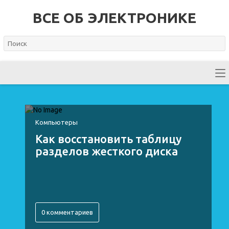
ВСЕ ОБ ЭЛЕКТРОНИКЕ
Компьютеры
Как восстановить таблицу
разделов жесткого диска
0 комментариев