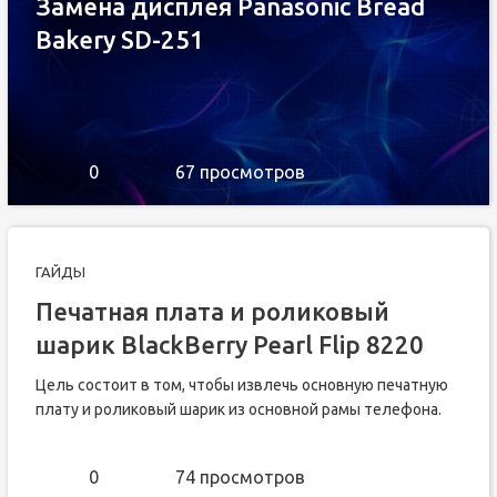
Замена дисплея Panasonic Bread
Bakery SD-251
0
67 просмотров
ГАЙДЫ
Печатная плата и роликовый
шарик BlackBerry Pearl Flip 8220
Цель состоит в том, чтобы извлечь основную печатную
плату и роликовый шарик из основной рамы телефона.
0
74 просмотров