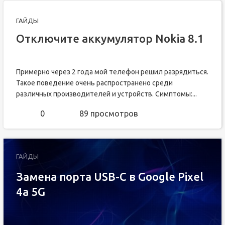
ГАЙДЫ
Отключите аккумулятор Nokia 8.1
Примерно через 2 года мой телефон решил разрядиться.
Такое поведение очень распространено среди
различных производителей и устройств. Симптомы:...
0
89 просмотров
ГАЙДЫ
Замена порта USB-C в Google Pixel
4a 5G