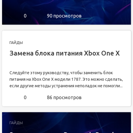
0
90 просмотров
ГАЙДЫ
Замена блока питания Xbox One X
Следуйте этому руководству, чтобы заменить блок
питания на Xbox One X модели 1787. Это можно сделать,
если другие методы устранения неполадок не помогли...
0
86 просмотров
ГАЙДЫ