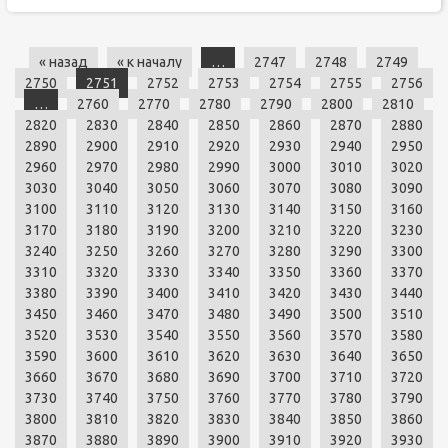
« назад
« к началу
…
2747
2748
2749
2750
2751
2752
2753
2754
2755
2756
…
2760
2770
2780
2790
2800
2810
2820
2830
2840
2850
2860
2870
2880
2890
2900
2910
2920
2930
2940
2950
2960
2970
2980
2990
3000
3010
3020
3030
3040
3050
3060
3070
3080
3090
3100
3110
3120
3130
3140
3150
3160
3170
3180
3190
3200
3210
3220
3230
3240
3250
3260
3270
3280
3290
3300
3310
3320
3330
3340
3350
3360
3370
3380
3390
3400
3410
3420
3430
3440
3450
3460
3470
3480
3490
3500
3510
3520
3530
3540
3550
3560
3570
3580
3590
3600
3610
3620
3630
3640
3650
3660
3670
3680
3690
3700
3710
3720
3730
3740
3750
3760
3770
3780
3790
3800
3810
3820
3830
3840
3850
3860
3870
3880
3890
3900
3910
3920
3930