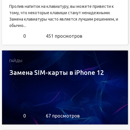
Пролив напиток на клавиатуру, вы можете привести к
тому, что некоторые клавиши станут ненадежными.
Замена клавиатуры часто является лучшим решением, и
обычно...
0
451 просмотров
ГАЙДЫ
Замена SIM-карты в iPhone 12
0
67 просмотров