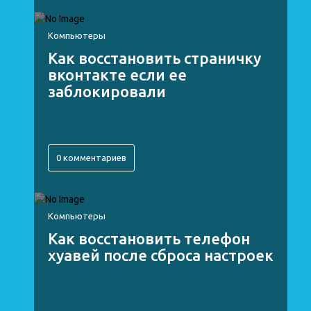
Компьютеры
Как восстановить страничку
вконтакте если ее
заблокировали
0 комментариев
Компьютеры
Как восстановить телефон
хуавей после сброса настроек