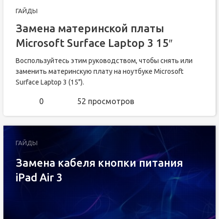
ГАЙДЫ
Замена материнской платы
Microsoft Surface Laptop 3 15″
Воспользуйтесь этим руководством, чтобы снять или
заменить материнскую плату на ноутбуке Microsoft
Surface Laptop 3 (15").
0
52 просмотров
ГАЙДЫ
Замена кабеля кнопки питания
iPad Air 3