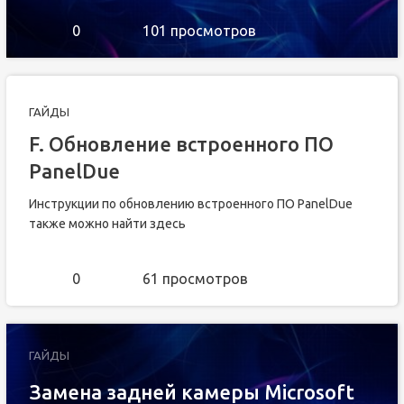
0
101 просмотров
ГАЙДЫ
F. Обновление встроенного ПО
PanelDue
Инструкции по обновлению встроенного ПО PanelDue
также можно найти здесь
0
61 просмотров
ГАЙДЫ
Замена задней камеры Microsoft