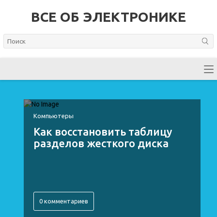
ВСЕ ОБ ЭЛЕКТРОНИКЕ
Компьютеры
Как восстановить таблицу
разделов жесткого диска
0 комментариев