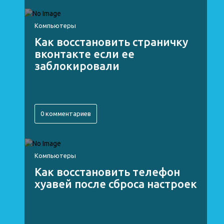
Компьютеры
Как восстановить страничку
вконтакте если ее
заблокировали
0 комментариев
Компьютеры
Как восстановить телефон
хуавей после сброса настроек