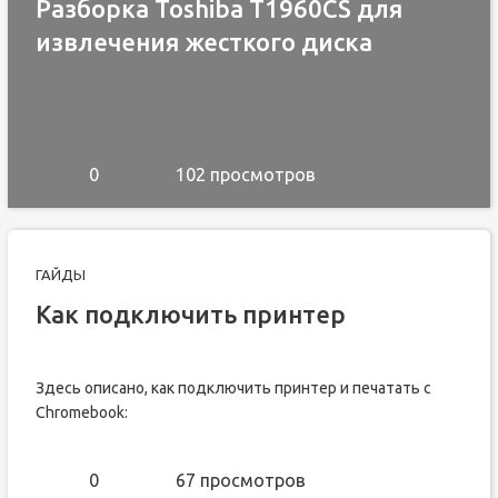
Разборка Toshiba T1960CS для
извлечения жесткого диска
0
102 просмотров
ГАЙДЫ
Как подключить принтер
Здесь описано, как подключить принтер и печатать с
Chromebook:
0
67 просмотров