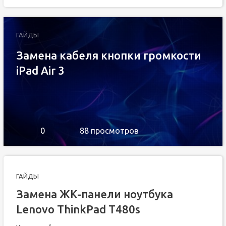
ГАЙДЫ
Замена кабеля кнопки громкости
iPad Air 3
0
88 просмотров
ГАЙДЫ
Замена ЖК-панели ноутбука
Lenovo ThinkPad T480s