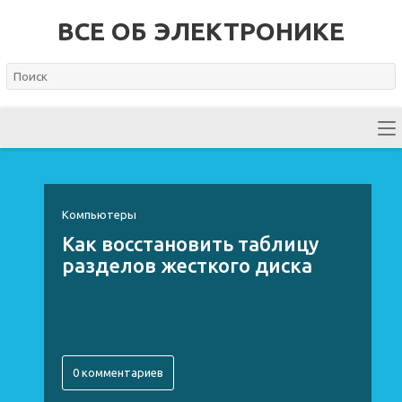
ВСЕ ОБ ЭЛЕКТРОНИКЕ
Компьютеры
Как восстановить таблицу
разделов жесткого диска
0 комментариев