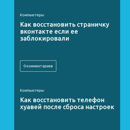
Компьютеры
Как восстановить страничку
вконтакте если ее
заблокировали
0 комментариев
Компьютеры
Как восстановить телефон
хуавей после сброса настроек