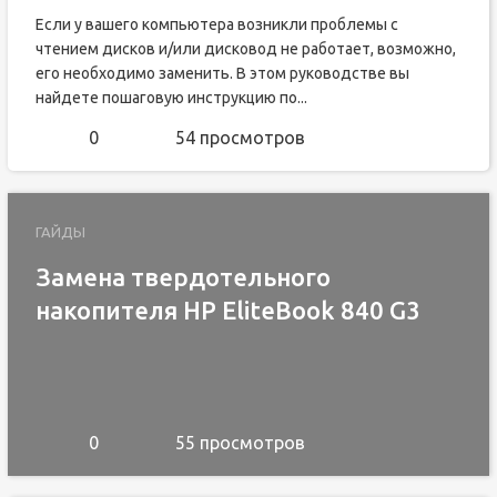
Если у вашего компьютера возникли проблемы с
чтением дисков и/или дисковод не работает, возможно,
его необходимо заменить. В этом руководстве вы
найдете пошаговую инструкцию по...
0
54 просмотров
ГАЙДЫ
Замена твердотельного
накопителя HP EliteBook 840 G3
0
55 просмотров