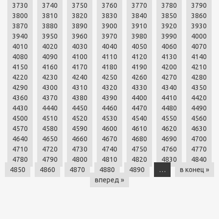
3730
3740
3750
3760
3770
3780
3790
3800
3810
3820
3830
3840
3850
3860
3870
3880
3890
3900
3910
3920
3930
3940
3950
3960
3970
3980
3990
4000
4010
4020
4030
4040
4050
4060
4070
4080
4090
4100
4110
4120
4130
4140
4150
4160
4170
4180
4190
4200
4210
4220
4230
4240
4250
4260
4270
4280
4290
4300
4310
4320
4330
4340
4350
4360
4370
4380
4390
4400
4410
4420
4430
4440
4450
4460
4470
4480
4490
4500
4510
4520
4530
4540
4550
4560
4570
4580
4590
4600
4610
4620
4630
4640
4650
4660
4670
4680
4690
4700
4710
4720
4730
4740
4750
4760
4770
4780
4790
4800
4810
4820
4830
4840
4850
4860
4870
4880
4890
…
в конец »
вперед »