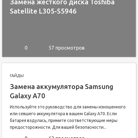
Замена жесткого диска Toshiba
Satellite L305-S5946
0
57 просмотров
ГАЙДЫ
Замена аккумулятора Samsung
Galaxy A70
Используйте это руководство для замены изношенного
или севшего аккумулятора в вашем Galaxy A70. Если
батарея вздулась, примите соответствующие меры
предосторожности. Для вашей безопасности...