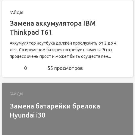
ГАЙДЫ
Замена аккумулятора IBM
Thinkpad T61
Аккумулятор ноутбука должен прослужить от 2 до 4
лет. Со временем батарея потребует замены. Этот
процесс очень прост и может быть осуществлен...
0
55 просмотров
ГАЙДЫ
Замена батарейки брелока
Hyundai i30