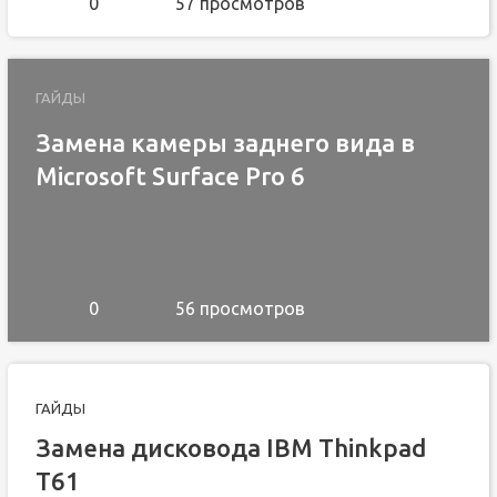
0
57 просмотров
ГАЙДЫ
Замена камеры заднего вида в
Microsoft Surface Pro 6
0
56 просмотров
ГАЙДЫ
Замена дисковода IBM Thinkpad
T61