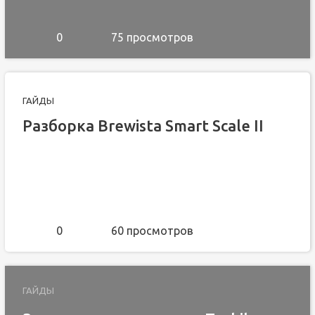
0
75 просмотров
ГАЙДЫ
Разборка Brewista Smart Scale II
0
60 просмотров
ГАЙДЫ