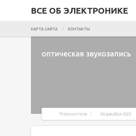
ВСЕ ОБ ЭЛЕКТРОНИКЕ
КАРТА САЙТА
КОНТАКТЫ
оптическая звукозапись
79 просмотров
04 декабря 2023