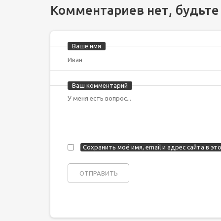
Комментариев нет, будьте
Ваше имя
Ваш комментарий
Сохранить моё имя, email и адрес сайта в 