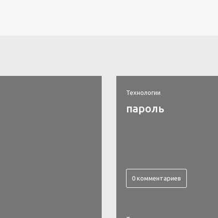
Технологии
пароль
0 комментариев