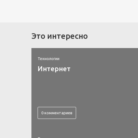
Это интересно
Технологии
Интернет
0 комментариев