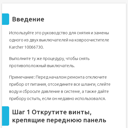
Введение
Используйте это руководство для снятия и замены
одного из двух выключателей на ковроочистителе
Karcher 10066730.
Выполните ту же процедуру, чтобы снять
противоположный выключатель.
Примечание: Перед началом ремонта отключите
прибор от питания, отсоедините все шланги, слейте
воду и сбросьте давление в системе, а также дайте
прибору остыть, если он недавно использовался.
Шаг 1 Открутите винты,
крепящие переднюю панель