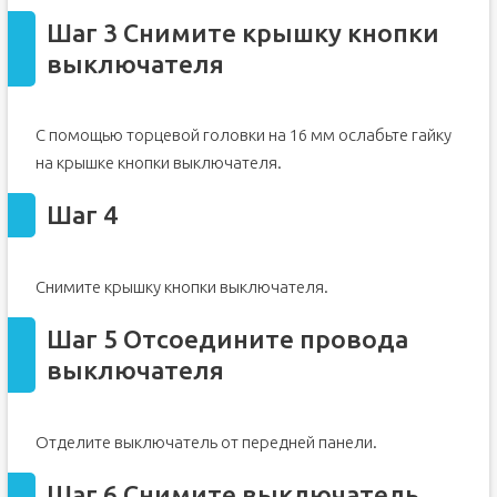
Шаг 3 Снимите крышку кнопки
выключателя
С помощью торцевой головки на 16 мм ослабьте гайку
на крышке кнопки выключателя.
Шаг 4
Снимите крышку кнопки выключателя.
Шаг 5 Отсоедините провода
выключателя
Отделите выключатель от передней панели.
Шаг 6 Снимите выключатель