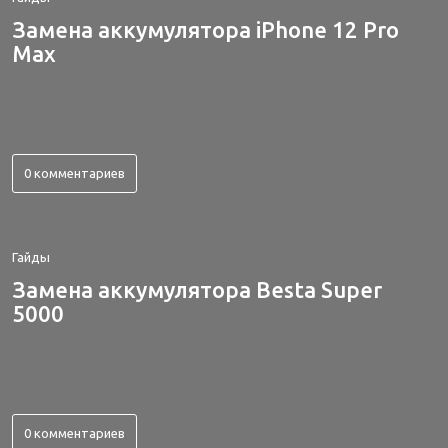
Замена аккумулятора iPhone 12 Pro
Max
0 комментариев
Гайды
Замена аккумулятора Besta Super
5000
0 комментариев