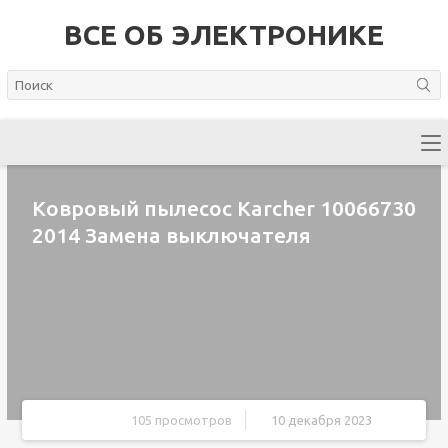
ВСЕ ОБ ЭЛЕКТРОНИКЕ
Ковровый пылесос Karcher 10066730
2014 Замена выключателя
105 просмотров
10 декабря 2023