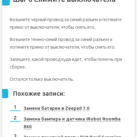
Возьмите черный провод за синий разъем и потяните
прямо от выключателя, чтобы снять его.
Возьмите темно-синий провод за синий разъем и
потяните прямо от выключателя, чтобы снять его.
Запишите, какой провод куда идет, чтобы помочь при
сборке.
Остался только выключатель.
Похожие записи:
Замена батареи в Zeepad 7.0
Замена бампера и датчика iRobot Roomba
860