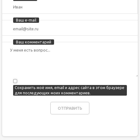
Ваш e-mail
Ваш комментарий
Сохранить моё имя, email и адрес сайта в этом браузере
для последующих моих комментариев.