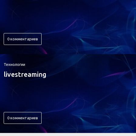
0 комментариев
Технологии
livestreaming
0 комментариев