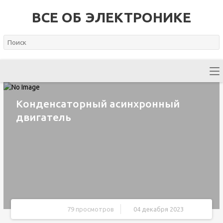
ВСЕ ОБ ЭЛЕКТРОНИКЕ
Конденсаторный асинхронный
двигатель
79 просмотров
04 декабря 2023