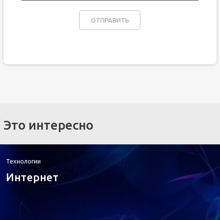
Это интересно
Технологии
Интернет