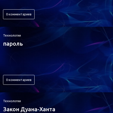
0 комментариев
Технологии
пароль
0 комментариев
Технологии
Закон Дуана-Ханта