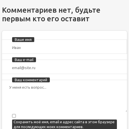
Комментариев нет, будьте
первым кто его оставит
Ваше имя
Ваш e-mail
Ваш комментарий
Сохранить моё имя, email и адрес сайта в этом браузере
для последующих моих комментариев.