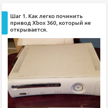
Шаг 1. Как легко починить
привод Xbox 360, который не
открывается.