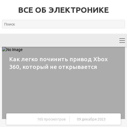
ВСЕ ОБ ЭЛЕКТРОНИКЕ
Как легко починить привод Xbox
360, который не открывается
165 просмотров
09 декабря 2023