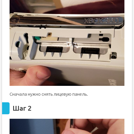
Сначала нужно снять лицевую панель.
Шаг 2