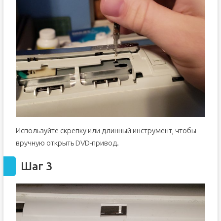
Используйте скрепку или длинный инструмент, чтобы
вручную открыть DVD-привод.
Шаг 3