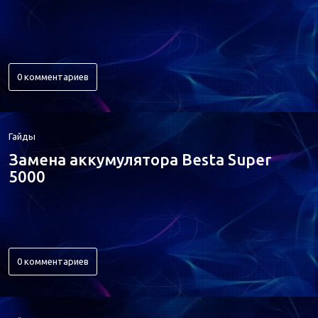
0 комментариев
Гайды
Замена аккумулятора Besta Super
5000
0 комментариев