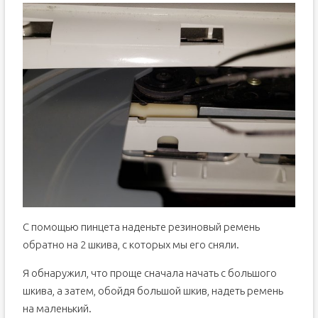
С помощью пинцета наденьте резиновый ремень
обратно на 2 шкива, с которых мы его сняли.
Я обнаружил, что проще сначала начать с большого
шкива, а затем, обойдя большой шкив, надеть ремень
на маленький.