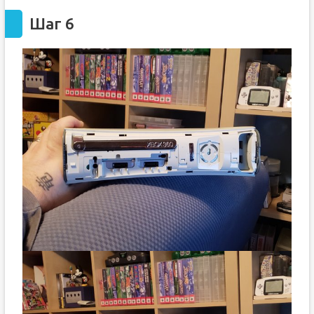
Шаг 6