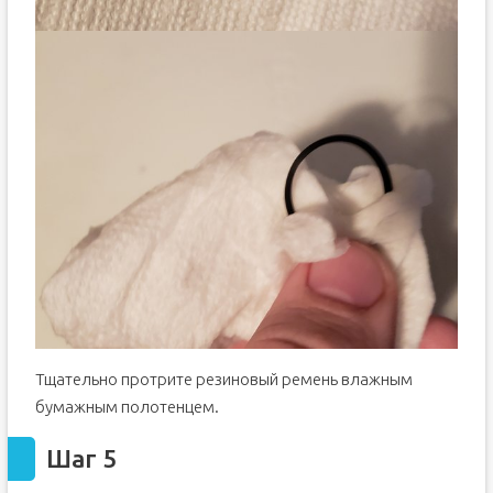
Тщательно протрите резиновый ремень влажным
бумажным полотенцем.
Шаг 5