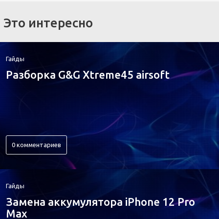
Это интересно
Гайды
Разборка G&G Xtreme45 airsoft
0 комментариев
Гайды
Замена аккумулятора iPhone 12 Pro
Max