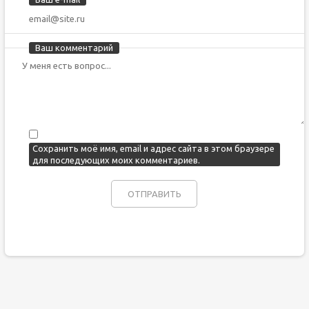
Ваш комментарий
Сохранить моё имя, email и адрес сайта в этом браузере
для последующих моих комментариев.