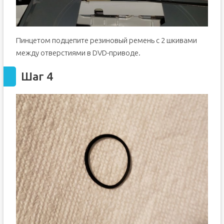
Пинцетом подцепите резиновый ремень с 2 шкивами
между отверстиями в DVD-приводе.
Шаг 4