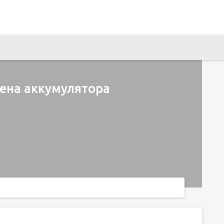
мена аккумулятора