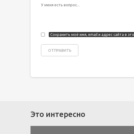
Сохранить моё имя, email и адрес сайта в 
Это интересно