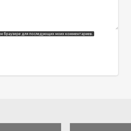
этом браузере для последующих моих комментариев.