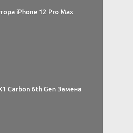
ора iPhone 12 Pro Max
X1 Carbon 6th Gen Замена