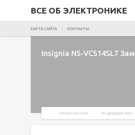
ВСЕ ОБ ЭЛЕКТРОНИКЕ
КАРТА САЙТА
КОНТАКТЫ
Insignia NS-VCS14SL7 За
130 просмотров
07 декабря 2023