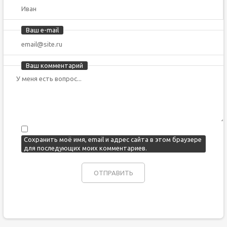
Ваш e-mail
Ваш комментарий
Сохранить моё имя, email и адрес сайта в этом браузере
для последующих моих комментариев.