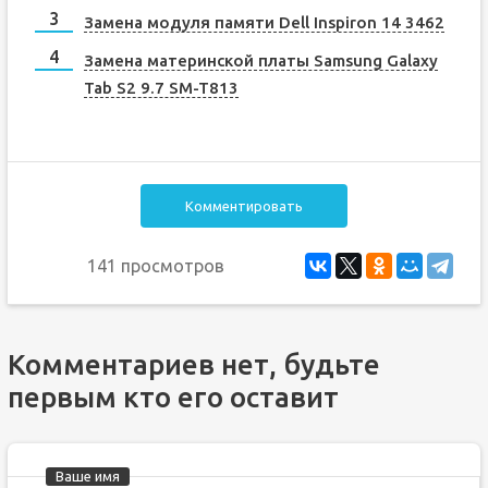
Замена модуля памяти Dell Inspiron 14 3462
Замена материнской платы Samsung Galaxy
Tab S2 9.7 SM-T813
Комментировать
141 просмотров
Комментариев нет, будьте
первым кто его оставит
Ваше имя