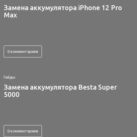
Замена аккумулятора iPhone 12 Pro
Max
0 комментариев
Гайды
Замена аккумулятора Besta Super
5000
0 комментариев