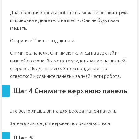
Для открытия корпуса робота вы можете оставить руки
и приводные двигатели на месте. Они не будут вам
мешать.
Открутите 2 винта под щеткой.
Снимите 2 панели. Они имеют клипсы на верхней и
нижней стороне. Вы можете увидеть зажим на нижней
стороне. Подденьте его. Затем подденьте его
отверткой и сдвиньте панель к задней части робота.
Шаг 4 Снимите верхнюю панель
Это всего лишь 2 винта для декоративной панели.
Затем 6 винтов для верхней половины корпуса
Шаг 5