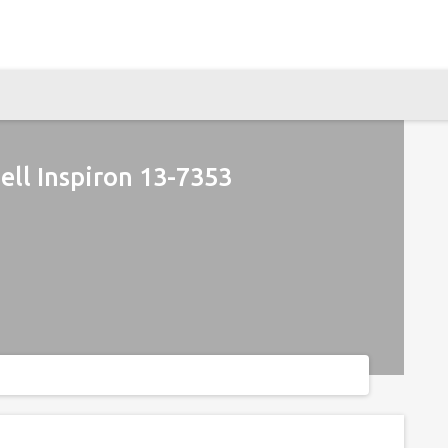
ll Inspiron 13-7353