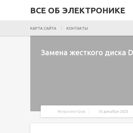
ВСЕ ОБ ЭЛЕКТРОНИКЕ
КАРТА САЙТА
КОНТАКТЫ
Замена жесткого диска De
94 просмотров
10 декабря 2023