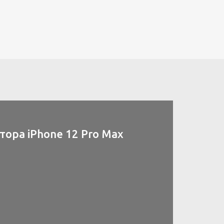
ора iPhone 12 Pro Max