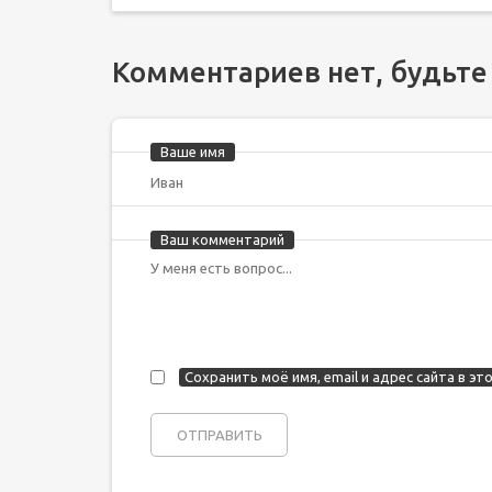
Комментариев нет, будьте
Ваше имя
Ваш комментарий
Сохранить моё имя, email и адрес сайта в 