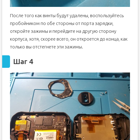
После того как винты будут удалены, воспользуйтесь
пробойником по обе стороны от порта зарядки,
откройте зажимы и перейдите на другую сторону
корпуса, хотя, скорее всего, он откроется до конца, как
только вы отстегнете эти зажимы.
Шаг 4