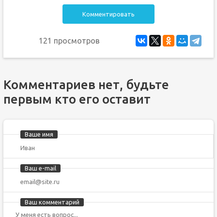
Комментировать
121 просмотров
Комментариев нет, будьте
первым кто его оставит
Ваше имя
Ваш e-mail
Ваш комментарий