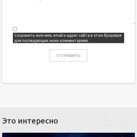
Сохранить моё имя, email и адрес сайта в этом браузере
для последующих моих комментариев.
Это интересно