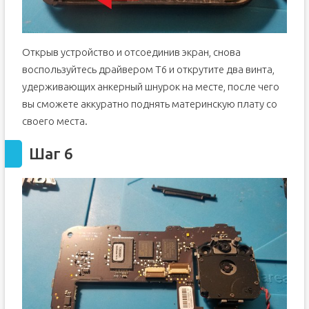
Открыв устройство и отсоединив экран, снова
воспользуйтесь драйвером T6 и открутите два винта,
удерживающих анкерный шнурок на месте, после чего
вы сможете аккуратно поднять материнскую плату со
своего места.
Шаг 6