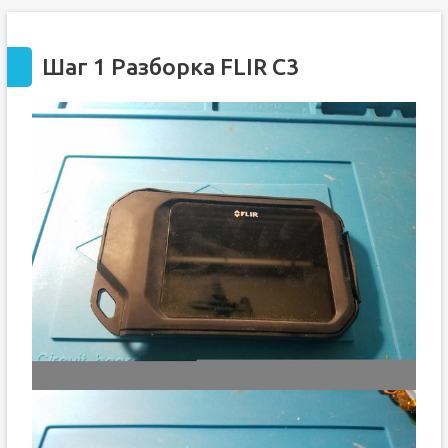
Шаг 1 Разборка FLIR C3