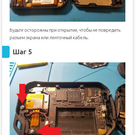
Будьте осторожны при открытии, чтобы не повредить
разъем экрана или ленточный кабель.
Шаг 5