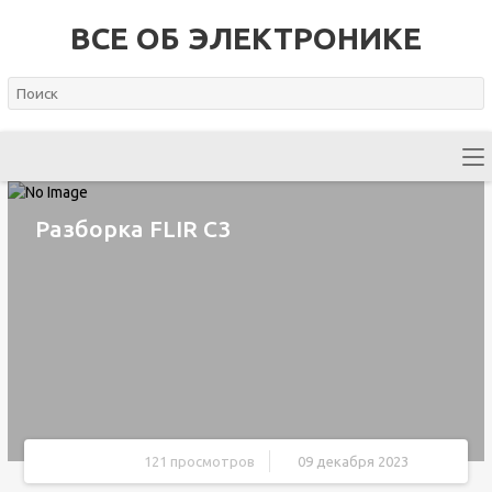
ВСЕ ОБ ЭЛЕКТРОНИКЕ
Разборка FLIR C3
121 просмотров
09 декабря 2023