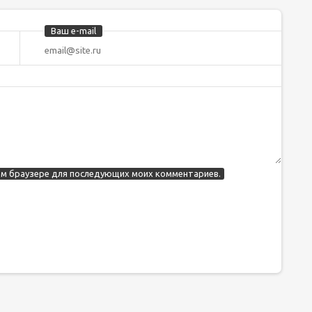
Ваш e-mail
этом браузере для последующих моих комментариев.