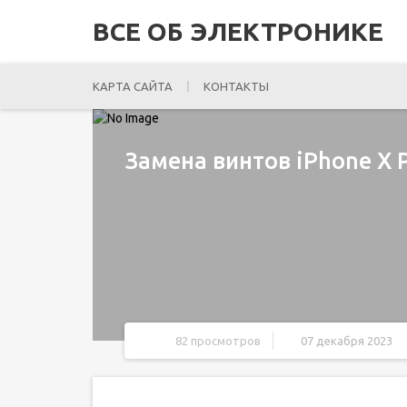
ВСЕ ОБ ЭЛЕКТРОНИКЕ
КАРТА САЙТА
КОНТАКТЫ
Замена винтов iPhone X 
82 просмотров
07 декабря 2023