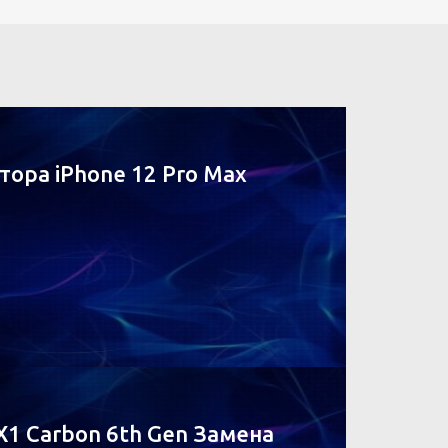
ора iPhone 12 Pro Max
X1 Carbon 6th Gen Замена