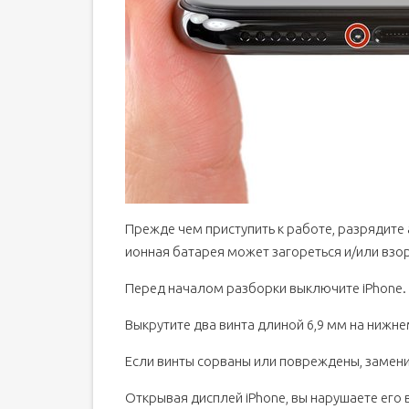
Прежде чем приступить к работе, разрядите 
ионная батарея может загореться и/или взо
Перед началом разборки выключите iPhone.
Выкрутите два винта длиной 6,9 мм на нижне
Если винты сорваны или повреждены, замени
Открывая дисплей iPhone, вы нарушаете его