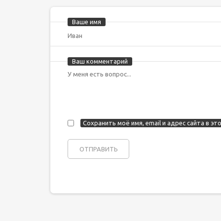
Ваше имя
Ваш комментарий
Сохранить моё имя, email и адрес сайта в 