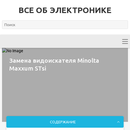
ВСЕ ОБ ЭЛЕКТРОНИКЕ
Замена видоискателя Minolta
Maxxum STsi
СОДЕРЖАНИЕ