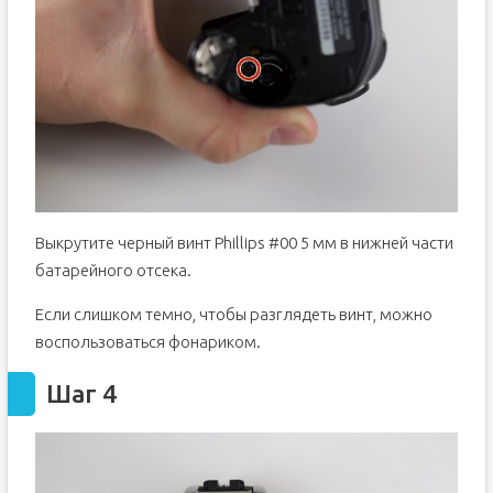
Выкрутите черный винт Phillips #00 5 мм в нижней части
батарейного отсека.
Если слишком темно, чтобы разглядеть винт, можно
воспользоваться фонариком.
Шаг 4