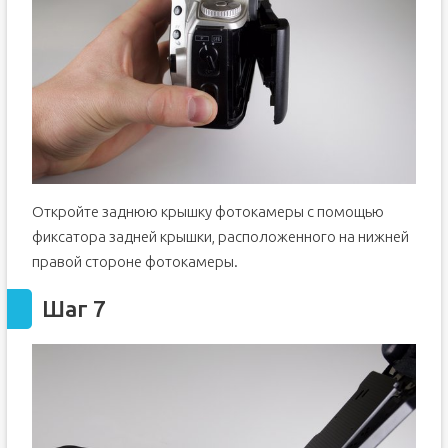
Откройте заднюю крышку фотокамеры с помощью
фиксатора задней крышки, расположенного на нижней
правой стороне фотокамеры.
Шаг 7