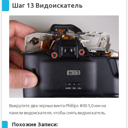
Шаг 13 Видоискатель
Выкрутите два черных винта Phillips #00 5,0 мм на
панели видоискателя, чтобы снять видоискатель.
Похожие Записи: