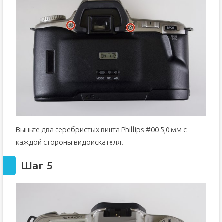
Выньте два серебристых винта Phillips #00 5,0 мм с
каждой стороны видоискателя.
Шаг 5