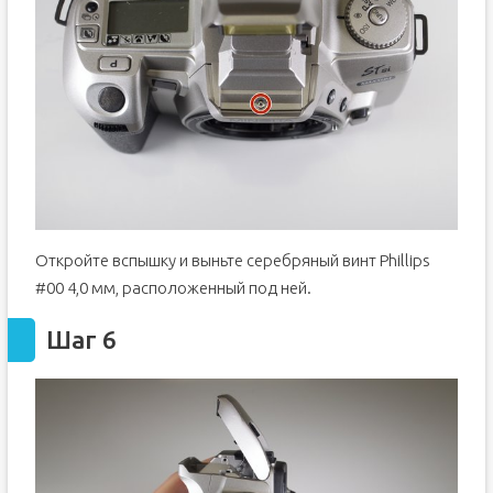
Откройте вспышку и выньте серебряный винт Phillips
#00 4,0 мм, расположенный под ней.
Шаг 6