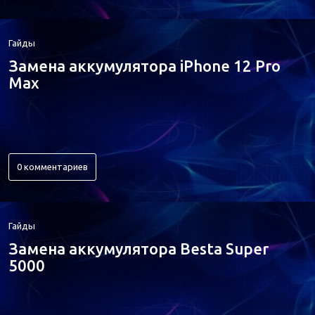
Гайды
Замена аккумулятора iPhone 12 Pro
Max
0 комментариев
Гайды
Замена аккумулятора Besta Super
5000