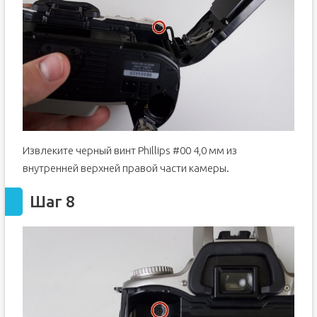
Извлеките черный винт Phillips #00 4,0 мм из
внутренней верхней правой части камеры.
Шаг 8