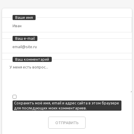
Ваше имя
Ваш e-mail
Ваш комментарий
Сохранить моё имя, email и адрес сайта в этом браузере
для последующих моих комментариев.