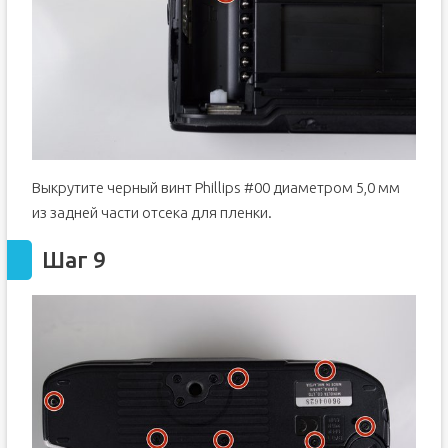
Выкрутите черный винт Phillips #00 диаметром 5,0 мм
из задней части отсека для пленки.
Шаг 9