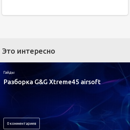
Это интересно
Гайды
Разборка G&G Xtreme45 airsoft
0 комментариев