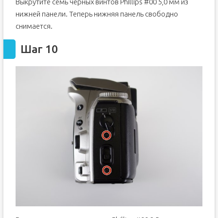
Выкрутите семь черных винтов Phillips #00 5,0 мм из
нижней панели. Теперь нижняя панель свободно
снимается.
Шаг 10