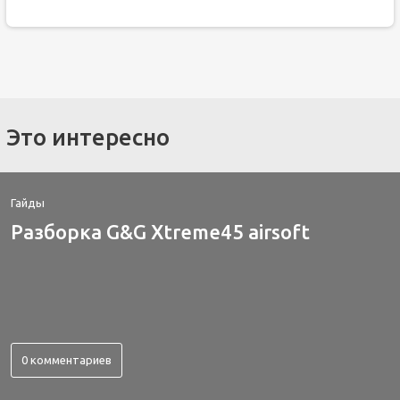
Это интересно
Гайды
Разборка G&G Xtreme45 airsoft
0 комментариев