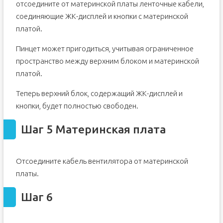
отсоедините от материнской платы ленточные кабели,
соединяющие ЖК-дисплей и кнопки с материнской
платой.
Пинцет может пригодиться, учитывая ограниченное
пространство между верхним блоком и материнской
платой.
Теперь верхний блок, содержащий ЖК-дисплей и
кнопки, будет полностью свободен.
Шаг 5 Материнская плата
Отсоедините кабель вентилятора от материнской
платы.
Шаг 6