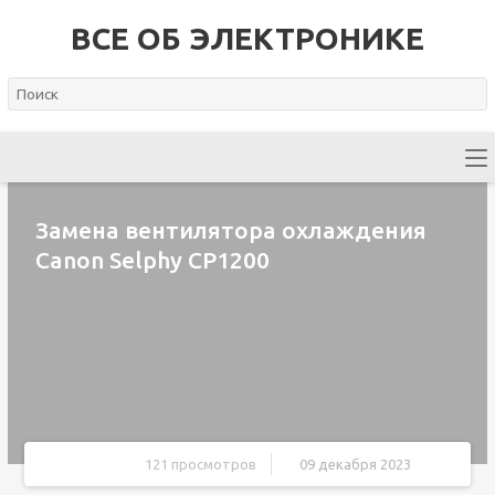
ВСЕ ОБ ЭЛЕКТРОНИКЕ
Замена вентилятора охлаждения
Canon Selphy CP1200
121 просмотров
09 декабря 2023