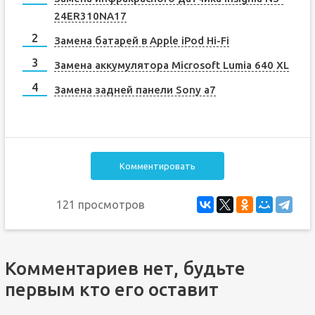
24ER310NA17
Замена батарей в Apple iPod Hi-Fi
Замена аккумулятора Microsoft Lumia 640 XL
Замена задней панели Sony a7
Комментировать
121 просмотров
Комментариев нет, будьте
первым кто его оставит