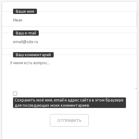
Ваше имя
Ваш e-mail
Ваш комментарий
Сохранить моё имя, email и адрес сайта в этом браузере
для последующих моих комментариев.