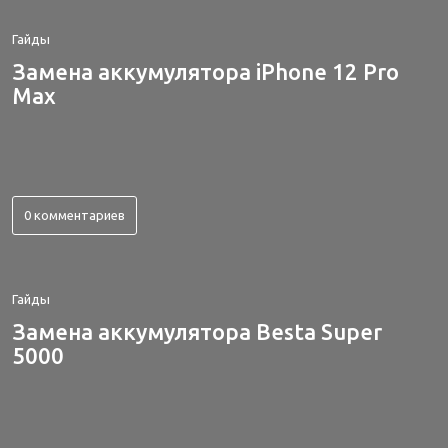
Гайды
Замена аккумулятора iPhone 12 Pro
Max
0 комментариев
Гайды
Замена аккумулятора Besta Super
5000