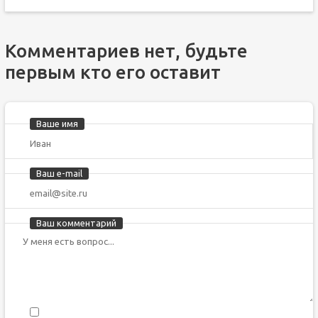
Комментариев нет, будьте
первым кто его оставит
Ваше имя
Ваш e-mail
Ваш комментарий