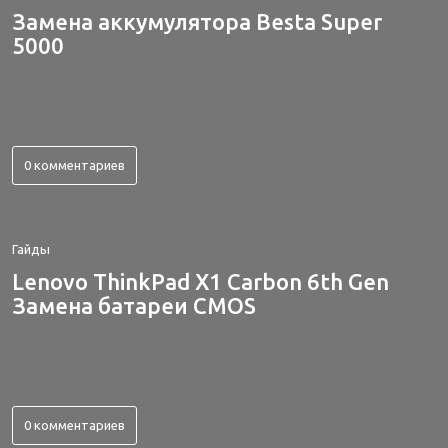
Замена аккумулятора Besta Super
5000
0 комментариев
Гайды
Lenovo ThinkPad X1 Carbon 6th Gen
Замена батареи CMOS
0 комментариев