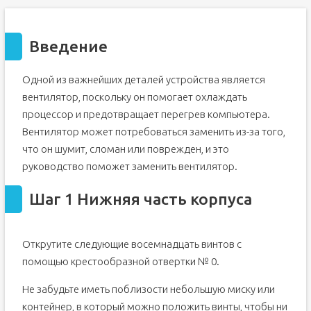
Введение
Одной из важнейших деталей устройства является
вентилятор, поскольку он помогает охлаждать
процессор и предотвращает перегрев компьютера.
Вентилятор может потребоваться заменить из-за того,
что он шумит, сломан или поврежден, и это
руководство поможет заменить вентилятор.
Шаг 1 Нижняя часть корпуса
Открутите следующие восемнадцать винтов с
помощью крестообразной отвертки № 0.
Не забудьте иметь поблизости небольшую миску или
контейнер, в который можно положить винты, чтобы ни