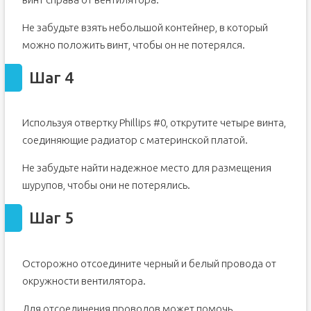
Не забудьте взять небольшой контейнер, в который
можно положить винт, чтобы он не потерялся.
Шаг 4
Используя отвертку Phillips #0, открутите четыре винта,
соединяющие радиатор с материнской платой.
Не забудьте найти надежное место для размещения
шурупов, чтобы они не потерялись.
Шаг 5
Осторожно отсоедините черный и белый провода от
окружности вентилятора.
Для отсоединения проводов может помочь