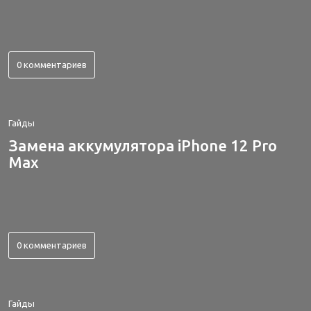
0 комментариев
Гайды
Замена аккумулятора iPhone 12 Pro
Max
0 комментариев
Гайды