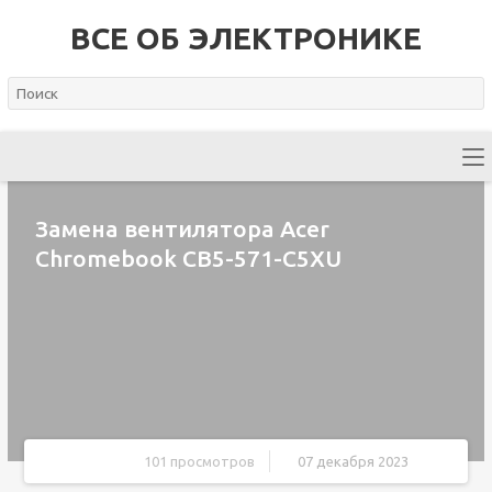
ВСЕ ОБ ЭЛЕКТРОНИКЕ
Замена вентилятора Acer
Chromebook CB5-571-C5XU
101 просмотров
07 декабря 2023