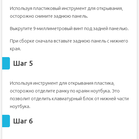
Используя пластиковый инструмент для открывания,
осторожно снимите заднюю панель.
Выкрутите 9-миллиметровый винт под задней панелью.
При сборке сначала вставьте заднюю панель с нижнего
края.
Шаг 5
Используя инструмент для открывания пластика,
осторожно отделите рамку по краям ноутбука. Это
позволит отделить клавиатурный блок от нижней части
ноутбука.
Шаг 6