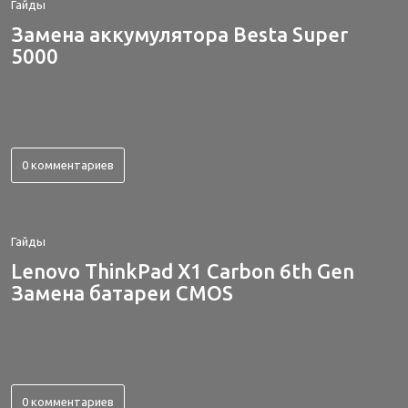
Гайды
Замена аккумулятора Besta Super
5000
0 комментариев
Гайды
Lenovo ThinkPad X1 Carbon 6th Gen
Замена батареи CMOS
0 комментариев