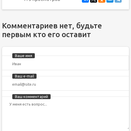
Комментариев нет, будьте
первым кто его оставит
Ваше имя
Ваш e-mail
Ваш комментарий