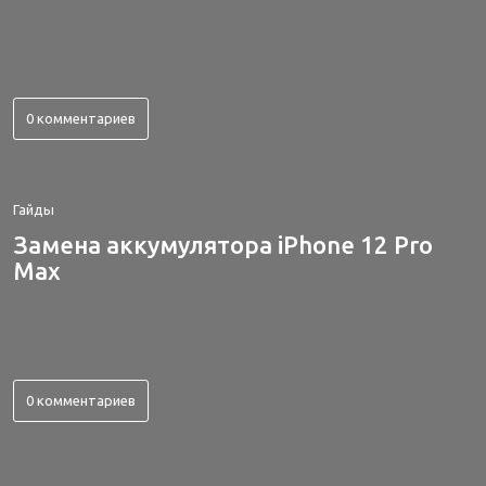
0 комментариев
Гайды
Замена аккумулятора iPhone 12 Pro
Max
0 комментариев