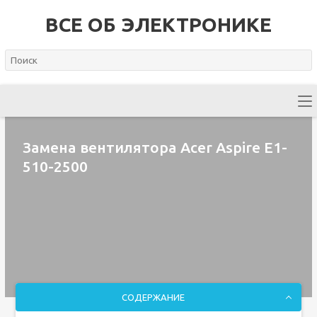
ВСЕ ОБ ЭЛЕКТРОНИКЕ
Замена вентилятора Acer Aspire E1-
510-2500
СОДЕРЖАНИЕ