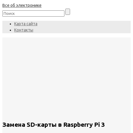
Все об электронике
Карта сайта
Контакты
Замена SD-карты в Raspberry Pi 3