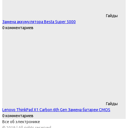
Гайды
Замена аккумулятора Besta Super 5000
0 комментариев
Гайды
Lenovo ThinkPad X1 Carbon 6th Gen Замена батареи CMOS
0 комментариев
Все об электронике
© 2019 | All rights reserved.