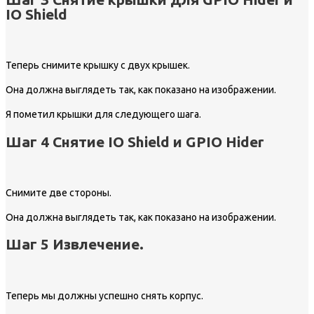
IO Shield
Теперь снимите крышку с двух крышек.
Она должна выглядеть так, как показано на изображении.
Я пометил крышки для следующего шага.
Шаг 4 Снятие IO Shield и GPIO Hider
Снимите две стороны.
Она должна выглядеть так, как показано на изображении.
Шаг 5 Извлечение.
Теперь мы должны успешно снять корпус.