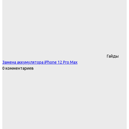
Гайды
Замена аккумулятора iPhone 12 Pro Max
0 комментариев