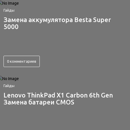
Гайды
Замена аккумулятора Besta Super
5000
0 комментариев
Гайды
Lenovo ThinkPad X1 Carbon 6th Gen
Замена батареи CMOS