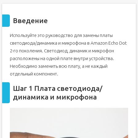
Введение
Используйте это руководство для замены платы
светодиода/динамика и микрофона в Amazon Echo Dot
2-го поколения. Светодиод, динамик и микрофон
расположены на одной плате внутри устройства.
Необходимо заменить всю плату, а не каждый
отдельный компонент.
Шаг 1 Плата светодиода/
динамика и микрофона