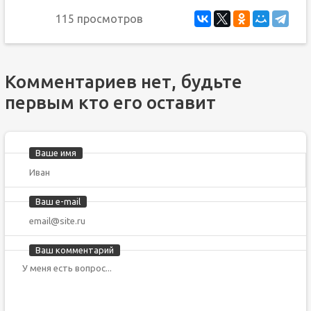
115 просмотров
Комментариев нет, будьте
первым кто его оставит
Ваше имя
Ваш e-mail
Ваш комментарий