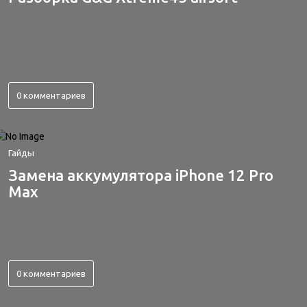
0 комментариев
Гайды
Замена аккумулятора iPhone 12 Pro
Max
0 комментариев