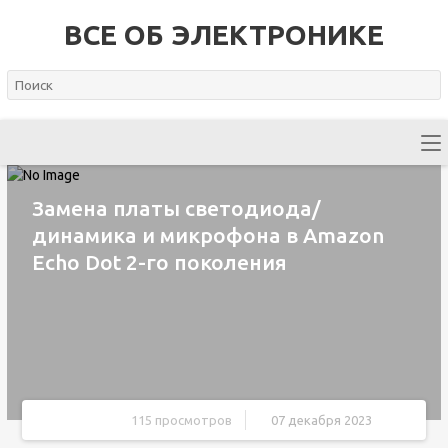
ВСЕ ОБ ЭЛЕКТРОНИКЕ
Замена платы светодиода/
динамика и микрофона в Amazon
Echo Dot 2-го поколения
115 просмотров
07 декабря 2023