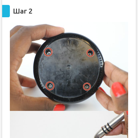
Шаг 2