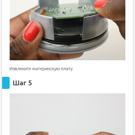
Извлеките материнскую плату
Шаг 5