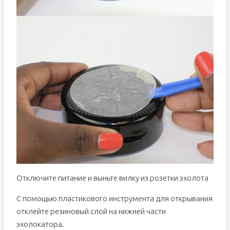
Отключите питание и выньте вилку из розетки эхолота
С помощью пластикового инструмента для открывания
отклейте резиновый слой на нижней части
эхолокатора.