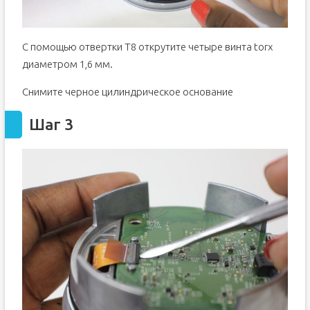
С помощью отвертки T8 открутите четыре винта torx
диаметром 1,6 мм.
Снимите черное цилиндрическое основание
Шаг 3