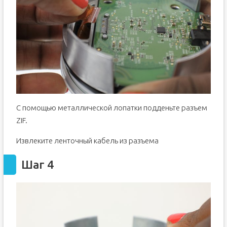
С помощью металлической лопатки подденьте разъем
ZIF.
Извлеките ленточный кабель из разъема
Шаг 4