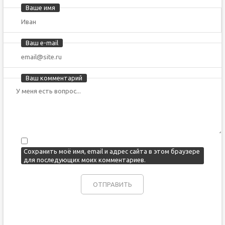
Ваше имя
Ваш e-mail
Ваш комментарий
Сохранить моё имя, email и адрес сайта в этом браузере
для последующих моих комментариев.