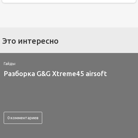
Это интересно
Гайды
Разборка G&G Xtreme45 airsoft
0 комментариев