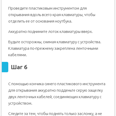
Проведите пластиковым инструментом для
открывания вдоль всего края клавиатуры, чтобы
отделить ее от основания ноутбука.
Аккуратно поднимите лоток клавиатуры вверх.
Будьте осторожны, снимая клавиатуру с устройства.
Клавиатура по-прежнему закреплена ленточными
кабелями.
Шаг 6
С помощью кончика синего пластикового инструмента
для открывания аккуратно подденьте серую защелку
двух ленточных кабелей, соединяющих клавиатуру с
устройством.
Следите за тем, чтобы поднять только заслонку, а не