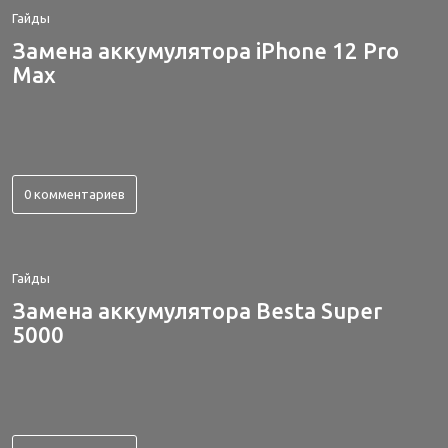
Гайды
Замена аккумулятора iPhone 12 Pro
Max
0 комментариев
Гайды
Замена аккумулятора Besta Super
5000