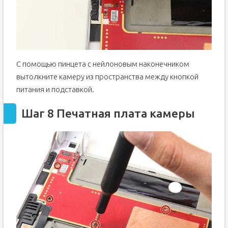
С помощью пинцета с нейлоновым наконечником
вытолкните камеру из пространства между кнопкой
питания и подставкой.
Шаг 8 Печатная плата камеры