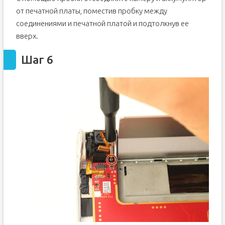
от печатной платы, поместив пробку между
соединениями и печатной платой и подтолкнув ее
вверх.
Шаг 6