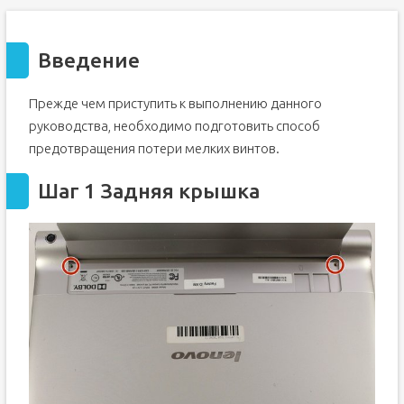
Введение
Прежде чем приступить к выполнению данного
руководства, необходимо подготовить способ
предотвращения потери мелких винтов.
Шаг 1 Задняя крышка