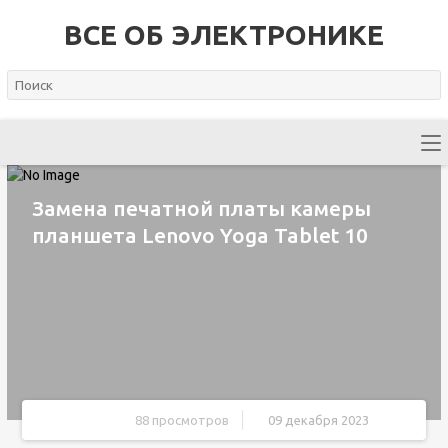
ВСЕ ОБ ЭЛЕКТРОНИКЕ
Замена печатной платы камеры
планшета Lenovo Yoga Tablet 10
88 просмотров
09 декабря 2023