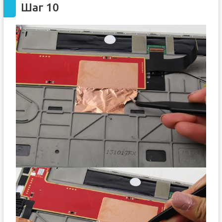
Шаг 10