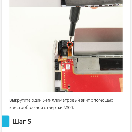
Выкрутите один 5-миллиметровый винт с помощью
крестообразной отвертки №00.
Шаг 5