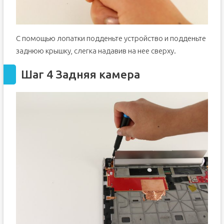
С помощью лопатки подденьте устройство и подденьте
заднюю крышку, слегка надавив на нее сверху.
Шаг 4 Задняя камера