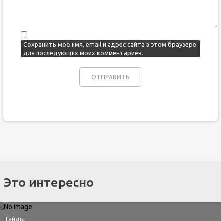
Сохранить моё имя, email и адрес сайта в этом браузере
для последующих моих комментариев.
Это интересно
Гайды