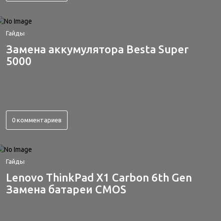
Гайды
Замена аккумулятора Besta Super
5000
0 комментариев
Гайды
Lenovo ThinkPad X1 Carbon 6th Gen
Замена батареи CMOS