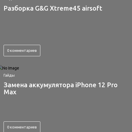
Разборка G&G Xtreme45 airsoft
0 комментариев
Гайды
Замена аккумулятора iPhone 12 Pro
Max
0 комментариев