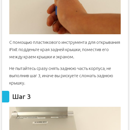
С помощью пластикового инструмента для открывания
iFixit подденьте края задней крышки, поместив его
между краем крышки и экраном.
Не пытайтесь сразу снять заднюю часть корпуса, не
выполнив шаг 3, иначе вы рискуете сломать заднюю
крышку.
Шаг 3