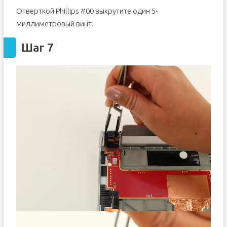
Отверткой Phillips #00 выкрутите один 5-
миллиметровый винт.
Шаг 7