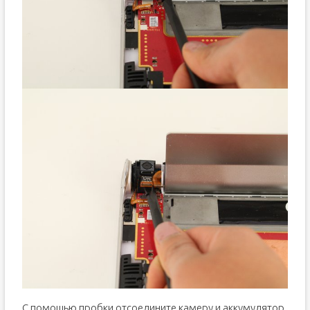
С помощью пробки отсоедините камеру и аккумулятор