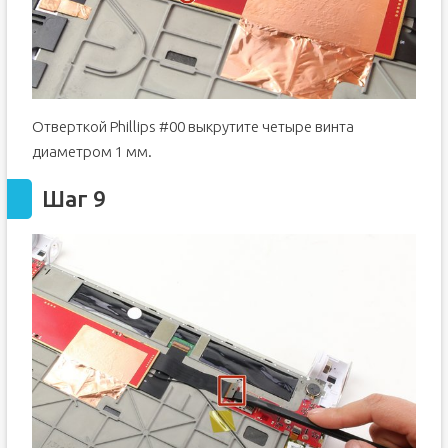
Отверткой Phillips #00 выкрутите четыре винта
диаметром 1 мм.
Шаг 9