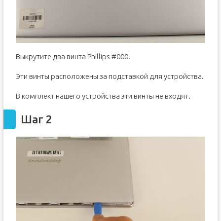
Выкрутите два винта Phillips #000.
Эти винты расположены за подставкой для устройства.
В комплект нашего устройства эти винты не входят.
Шаг 2