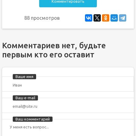
Комментировать
88 просмотров
Комментариев нет, будьте
первым кто его оставит
Ваше имя
Ваш e-mail
Ваш комментарий