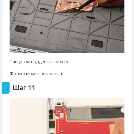
Пинцетом подденьте фольгу.
Фольга может порваться.
Шаг 11