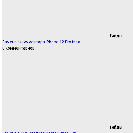
Гайды
Замена аккумулятора iPhone 12 Pro Max
0 комментариев
Гайды