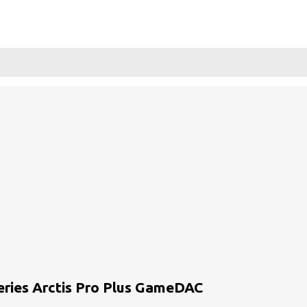
ies Arctis Pro Plus GameDAC