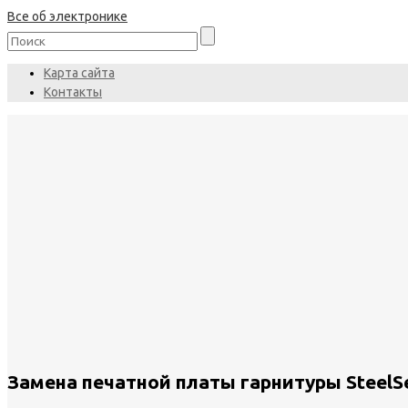
Все об электронике
Карта сайта
Контакты
Замена печатной платы гарнитуры SteelSer