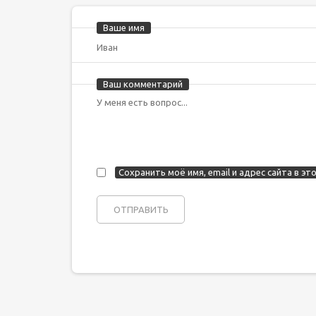
Ваше имя
Ваш комментарий
Сохранить моё имя, email и адрес сайта в 