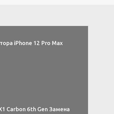
ора iPhone 12 Pro Max
X1 Carbon 6th Gen Замена