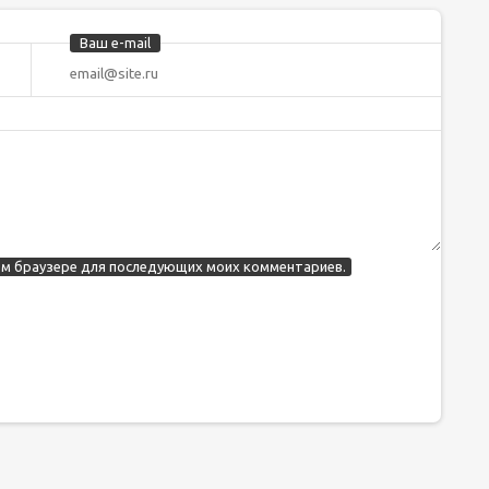
Ваш e-mail
этом браузере для последующих моих комментариев.