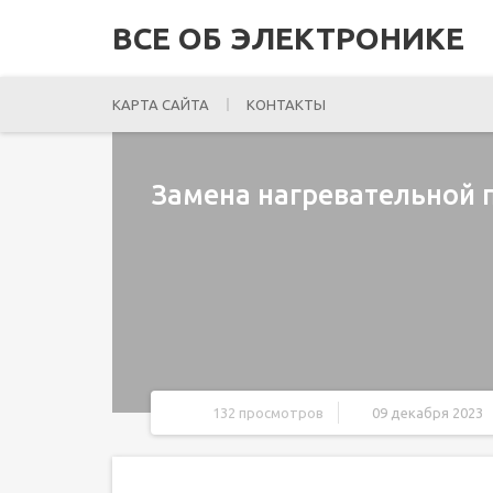
ВСЕ ОБ ЭЛЕКТРОНИКЕ
КАРТА САЙТА
КОНТАКТЫ
Замена нагревательной 
132 просмотров
09 декабря 2023