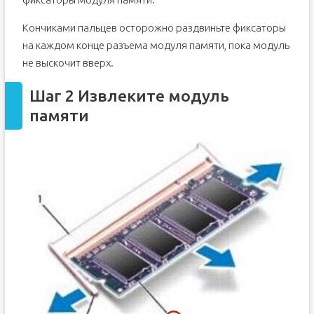
Кончиками пальцев осторожно раздвиньте фиксаторы
на каждом конце разъема модуля памяти, пока модуль
не выскочит вверх.
Шаг 2 Извлеките модуль
памяти