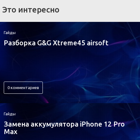
Это интересно
Гайды
Разборка G&G Xtreme45 airsoft
0 комментариев
Гайды
Замена аккумулятора iPhone 12 Pro
Max