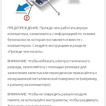
ПРЕДУПРЕЖДЕНИЕ: Прежде чем работать внутри
компьютера, ознакомьтесь с информацией по технике
безопасности, которая поставляется вместе с
компьютером. Следуйте инструкциям в разделе
«Прежде чем начать».
ВНИМАНИЕ: Чтобы избежать электростатического
разряда, заземляйтесь с помощью ремешка для
заземления запястья или периодически прикасайтесь к
неокрашенной металлической поверхности (например,
к разъему на компьютере).
ВНИМАНИЕ: Чтобы не повредить разъем модуля
памяти, не используйте инструменты, чтобы раздвинуть
фиксаторы модуля памяти.