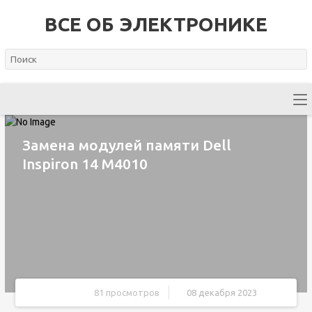
ВСЕ ОБ ЭЛЕКТРОНИКЕ
Замена модулей памяти Dell
Inspiron 14 M4010
81 просмотров
08 декабря 2023