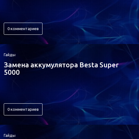
0 комментариев
Гайды
Замена аккумулятора Besta Super
5000
0 комментариев
Гайды