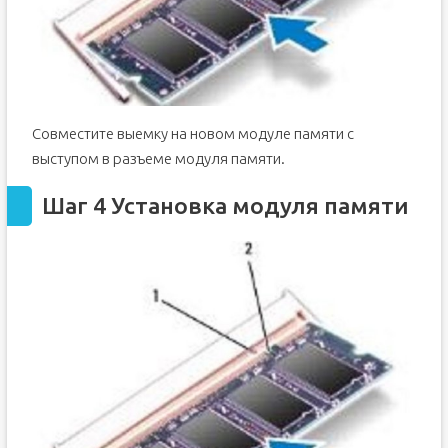
Совместите выемку на новом модуле памяти с
выступом в разъеме модуля памяти.
Шаг 4 Установка модуля памяти