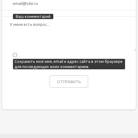
Ваш комментарий
Сохранить моё имя, email и адрес сайта в этом браузере
для последующих моих комментариев.