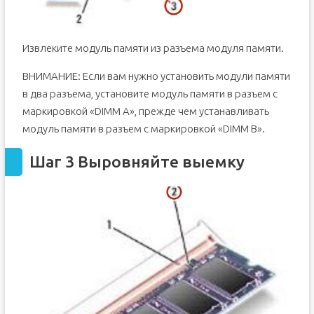
Извлеките модуль памяти из разъема модуля памяти.
ВНИМАНИЕ: Если вам нужно установить модули памяти
в два разъема, установите модуль памяти в разъем с
маркировкой «DIMM A», прежде чем устанавливать
модуль памяти в разъем с маркировкой «DIMM B».
Шаг 3 Выровняйте выемку