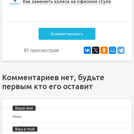
Как заменить колеса на офисном стуле
Комментировать
81 просмотров
Комментариев нет, будьте
первым кто его оставит
Ваше имя
Ваш e-mail