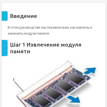
Введение
В этом руководстве мы покажем вам, как извлечь и
заменить модули памяти.
Шаг 1 Извлечение модуля
памяти