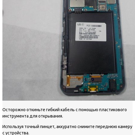
Осторожно откиньте гибкий кабель с помощью пластикового
инструмента для открывания.
Используя точный пинцет, аккуратно снимите переднюю камеру
с устройства.