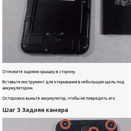
Отложите заднюю крышку в сторону.
Вставьте инструмент для открывания в небольшую щель под
аккумулятором.
Осторожно выньте аккумулятор, чтобы не повредить его.
Шаг 3 Задняя камера