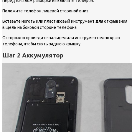
Перед началом разборки выключите телефон.
Положите телефон лицевой стороной вниз.
Вставьте ноготь или пластиковый инструмент для открывания
в щель на боковой стороне телефона.
Осторожно проведите пальцем или инструментом по краю
телефона, чтобы снять заднюю крышку.
Шаг 2 Аккумулятор