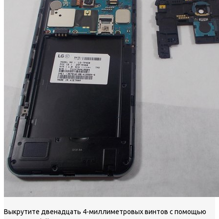
Выкрутите двенадцать 4-миллиметровых винтов с помощью