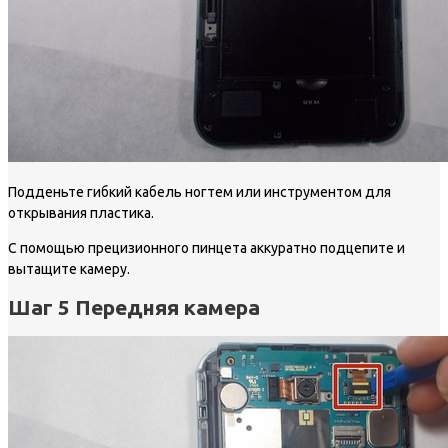
Подденьте гибкий кабель ногтем или инструментом для
открывания пластика.
С помощью прецизионного пинцета аккуратно подцепите и
вытащите камеру.
Шаг 5 Передняя камера