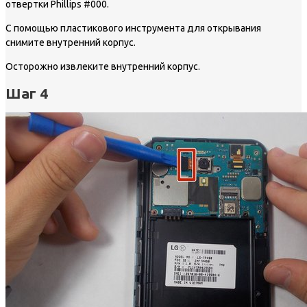
отвертки Phillips #000.
С помощью пластикового инструмента для открывания
снимите внутренний корпус.
Осторожно извлеките внутренний корпус.
Шаг 4