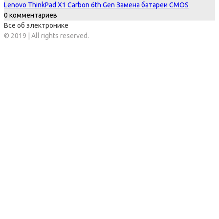
Lenovo ThinkPad X1 Carbon 6th Gen Замена батареи CMOS
0 комментариев
Все об электронике
© 2019 | All rights reserved.