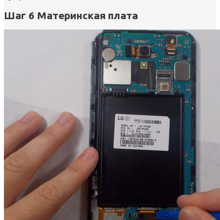
Шаг 6 Материнская плата