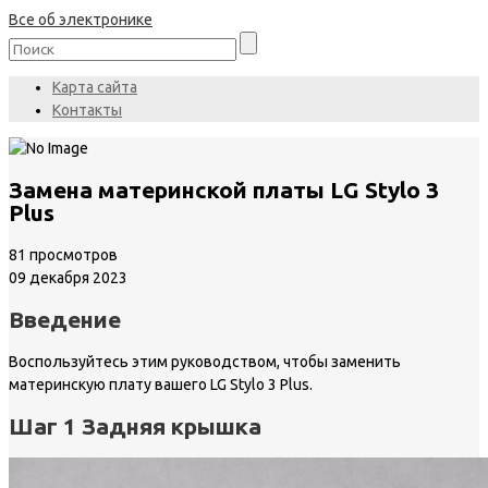
Все об электронике
Карта сайта
Контакты
Замена материнской платы LG Stylo 3
Plus
81 просмотров
09 декабря 2023
Введение
Воспользуйтесь этим руководством, чтобы заменить
материнскую плату вашего LG Stylo 3 Plus.
Шаг 1 Задняя крышка